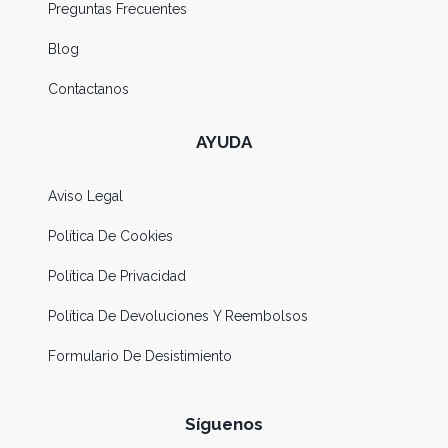
Preguntas Frecuentes
Blog
Contactanos
AYUDA
Aviso Legal
Política De Cookies
Política De Privacidad
Política De Devoluciones Y Reembolsos
Formulario De Desistimiento
Síguenos