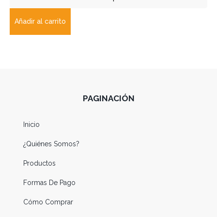
Añadir al carrito
PAGINACIÓN
Inicio
¿Quiénes Somos?
Productos
Formas De Pago
Cómo Comprar