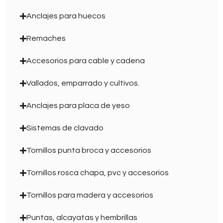
Anclajes para huecos
Remaches
Accesorios para cable y cadena
Vallados, emparrado y cultivos.
Anclajes para placa de yeso
Sistemas de clavado
Tornillos punta broca y accesorios
Tornillos rosca chapa, pvc y accesorios
Tornillos para madera y accesorios
Puntas, alcayatas y hembrillas