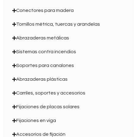
Conectores para madera
Tornillos métrica, tuercas y arandelas
Abrazaderas metálicas
Sistemas contra incendios
Soportes para canalones
Abrazaderas plásticas
Carriles, soportes y accesorios
Fijaciones de placas solares
Fijaciones en viga
Accesorios de fijación