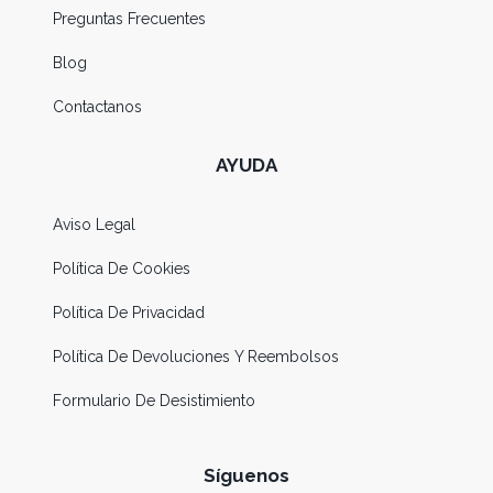
Preguntas Frecuentes
Blog
Contactanos
AYUDA
Aviso Legal
Política De Cookies
Política De Privacidad
Política De Devoluciones Y Reembolsos
Formulario De Desistimiento
Síguenos