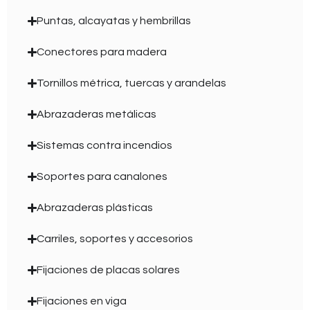
Puntas, alcayatas y hembrillas
Conectores para madera
Tornillos métrica, tuercas y arandelas
Abrazaderas metálicas
Sistemas contra incendios
Soportes para canalones
Abrazaderas plásticas
Carriles, soportes y accesorios
Fijaciones de placas solares
Fijaciones en viga