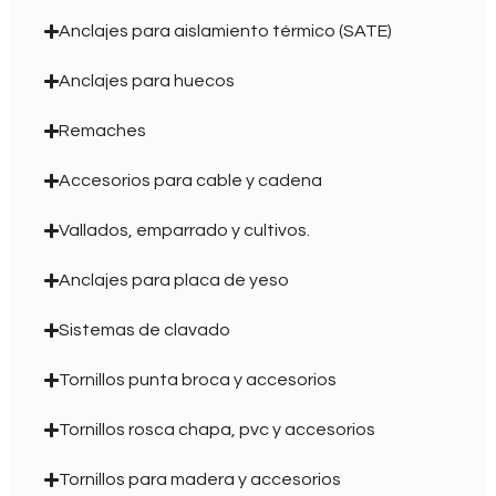
Anclajes para aislamiento térmico (SATE)
Anclajes para huecos
Remaches
Accesorios para cable y cadena
Vallados, emparrado y cultivos.
Anclajes para placa de yeso
Sistemas de clavado
Tornillos punta broca y accesorios
Tornillos rosca chapa, pvc y accesorios
Tornillos para madera y accesorios