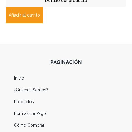
Detalle del producto
Añadir al carrito
PAGINACIÓN
Inicio
¿Quiénes Somos?
Productos
Formas De Pago
Cómo Comprar