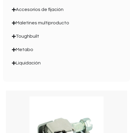
Accesorios de fijación
Maletines multiproducto
Toughbuilt
Metabo
Liquidación