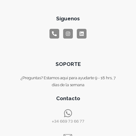
Síguenos
SOPORTE
¿Preguntas? Estamos aquí para ayudarte 9 - 18 hrs, 7
días de la semana
Contacto
+34 669 73 66 77