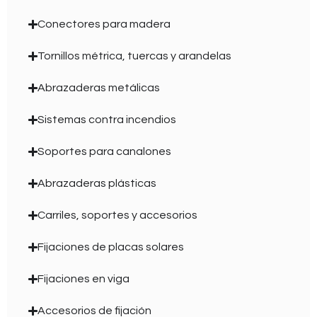
Conectores para madera
Tornillos métrica, tuercas y arandelas
Abrazaderas metálicas
Sistemas contra incendios
Soportes para canalones
Abrazaderas plásticas
Carriles, soportes y accesorios
Fijaciones de placas solares
Fijaciones en viga
Accesorios de fijación