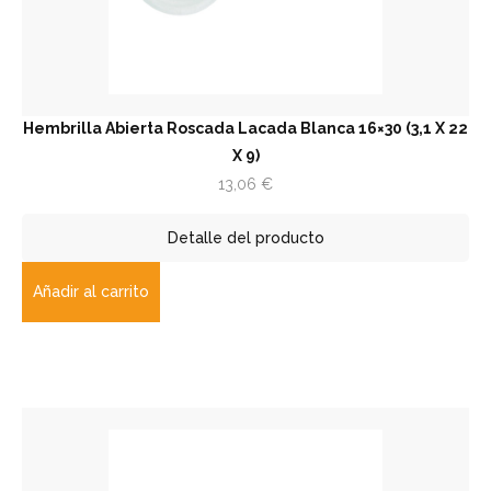
Hembrilla Abierta Roscada Lacada Blanca 16×30 (3,1 X 22
X 9)
13,06
€
Detalle del producto
Añadir al carrito