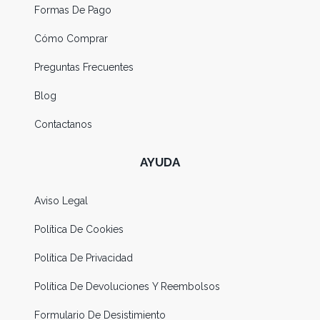
Formas De Pago
Cómo Comprar
Preguntas Frecuentes
Blog
Contactanos
AYUDA
Aviso Legal
Política De Cookies
Política De Privacidad
Política De Devoluciones Y Reembolsos
Formulario De Desistimiento