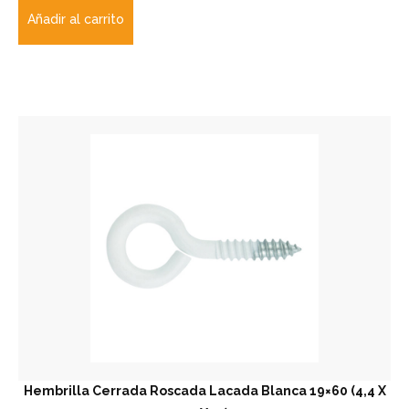
Añadir al carrito
Hembrilla Cerrada Roscada Lacada Blanca 19×60 (4,4 X