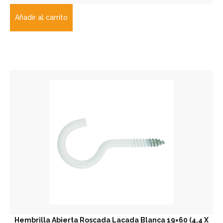
Añadir al carrito
Hembrilla Abierta Roscada Lacada Blanca 19×60 (4,4 X