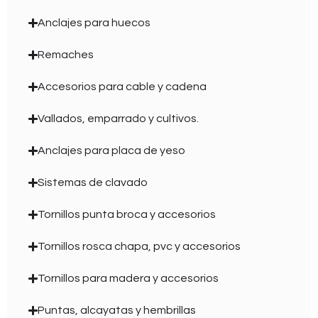
Anclajes para huecos
Remaches
Accesorios para cable y cadena
Vallados, emparrado y cultivos.
Anclajes para placa de yeso
Sistemas de clavado
Tornillos punta broca y accesorios
Tornillos rosca chapa, pvc y accesorios
Tornillos para madera y accesorios
Puntas, alcayatas y hembrillas