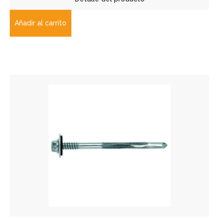
Añadir al carrito