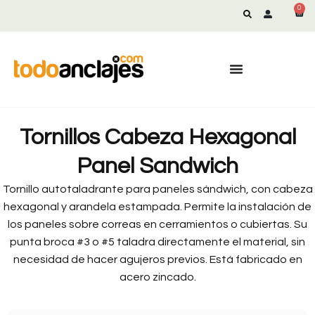
0
Tornillos Cabeza Hexagonal
Panel Sandwich
Tornillo autotaladrante para paneles sándwich, con cabeza
hexagonal y arandela estampada. Permite la instalación de
los paneles sobre correas en cerramientos o cubiertas. Su
punta broca #3 o #5 taladra directamente el material, sin
necesidad de hacer agujeros previos. Está fabricado en
acero zincado.