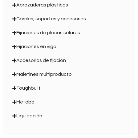
Abrazaderas plásticas
Carriles, soportes y accesorios
Fijaciones de placas solares
Fijaciones en viga
Accesorios de fijación
Maletines multiproducto
Toughbuilt
Metabo
Liquidación