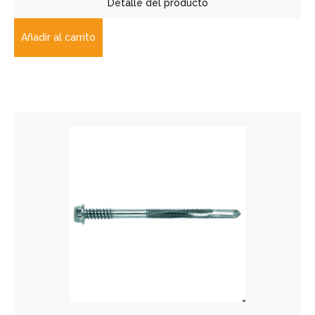
Detalle del producto
Añadir al carrito