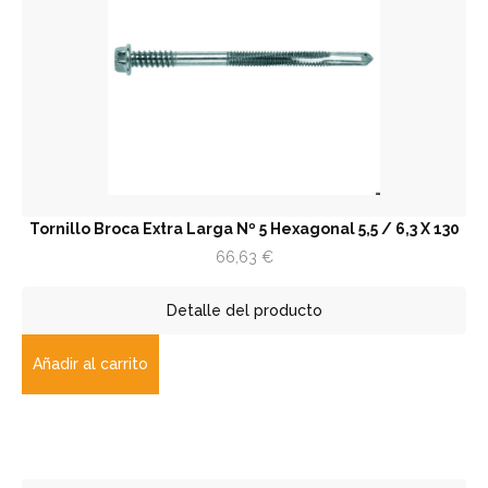
Tornillo Broca Extra Larga Nº 5 Hexagonal 5,5 / 6,3 X 130
66,63
€
Detalle del producto
Añadir al carrito