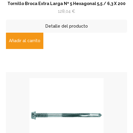
Tornillo Broca Extra Larga Nº 5 Hexagonal 5,5 / 6,3 X 200
128,04
€
Detalle del producto
Añadir al carrito