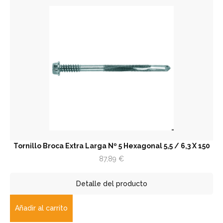
Tornillo Broca Extra Larga Nº 5 Hexagonal 5,5 / 6,3 X 150
87,89
€
Detalle del producto
Añadir al carrito