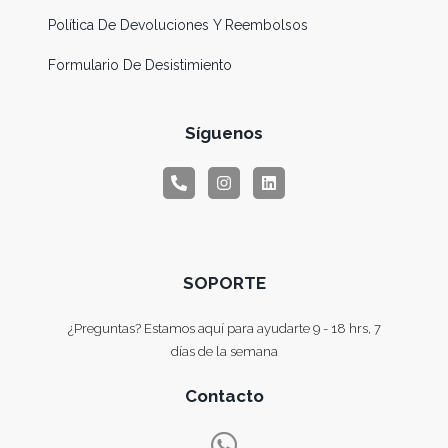
Política De Devoluciones Y Reembolsos
Formulario De Desistimiento
Síguenos
SOPORTE
¿Preguntas? Estamos aquí para ayudarte 9 - 18 hrs, 7
días de la semana
Contacto