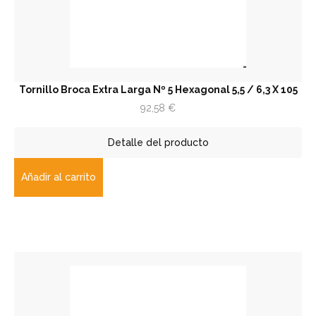
Tornillo Broca Extra Larga Nº 5 Hexagonal 5,5 / 6,3 X 105
92,58
€
Detalle del producto
Añadir al carrito