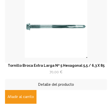
Tornillo Broca Extra Larga Nº 5 Hexagonal 5,5 / 6,3 X 85
70,00
€
Detalle del producto
Añadir al carrito