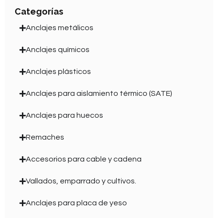
Categorías
Anclajes metálicos
Anclajes químicos
Anclajes plásticos
Anclajes para aislamiento térmico (SATE)
Anclajes para huecos
Remaches
Accesorios para cable y cadena
Vallados, emparrado y cultivos.
Anclajes para placa de yeso