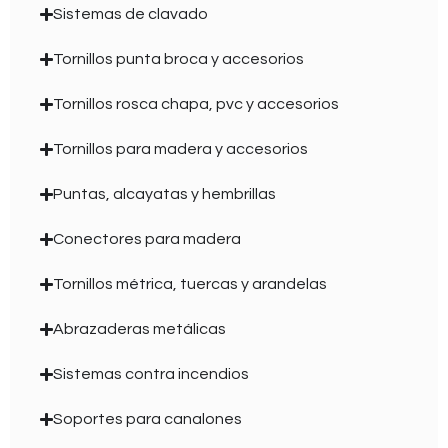
Sistemas de clavado
Tornillos punta broca y accesorios
Tornillos rosca chapa, pvc y accesorios
Tornillos para madera y accesorios
Puntas, alcayatas y hembrillas
Conectores para madera
Tornillos métrica, tuercas y arandelas
Abrazaderas metálicas
Sistemas contra incendios
Soportes para canalones