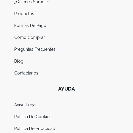
¿Quiénes Somos?
Productos
Formas De Pago
Cómo Comprar
Preguntas Frecuentes
Blog
Contactanos
AYUDA
Aviso Legal
Política De Cookies
Política De Privacidad