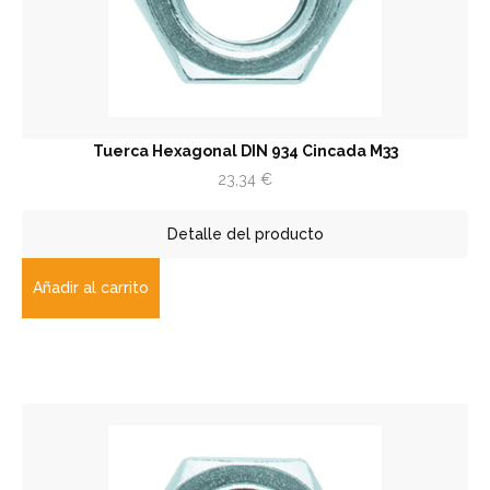
Tuerca Hexagonal DIN 934 Cincada M33
23,34
€
Detalle del producto
Añadir al carrito