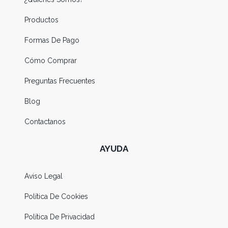
Productos
Formas De Pago
Cómo Comprar
Preguntas Frecuentes
Blog
Contactanos
AYUDA
Aviso Legal
Política De Cookies
Política De Privacidad