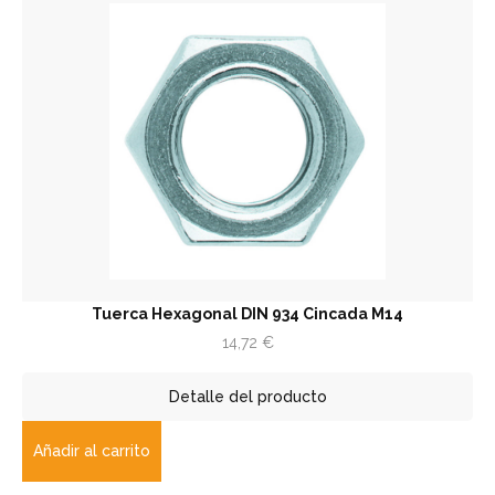
Tuerca Hexagonal DIN 934 Cincada M14
14,72
€
Detalle del producto
Añadir al carrito