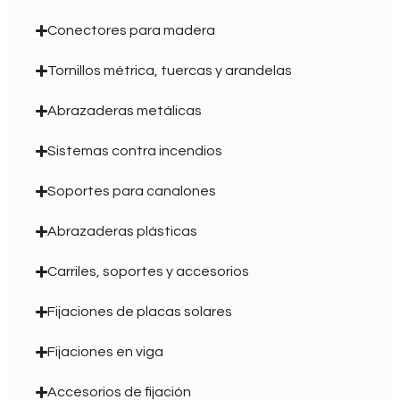
Conectores para madera
Tornillos métrica, tuercas y arandelas
Abrazaderas metálicas
Sistemas contra incendios
Soportes para canalones
Abrazaderas plásticas
Carriles, soportes y accesorios
Fijaciones de placas solares
Fijaciones en viga
Accesorios de fijación