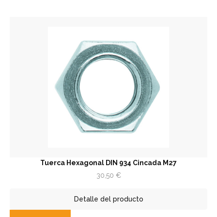
Tuerca Hexagonal DIN 934 Cincada M27
30,50
€
Detalle del producto