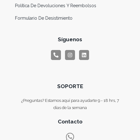
Política De Devoluciones Y Reembolsos
Formulario De Desistimiento
Síguenos
SOPORTE
¿Preguntas? Estamos aquí para ayudarte 9 - 18 hrs, 7
días de la semana
Contacto