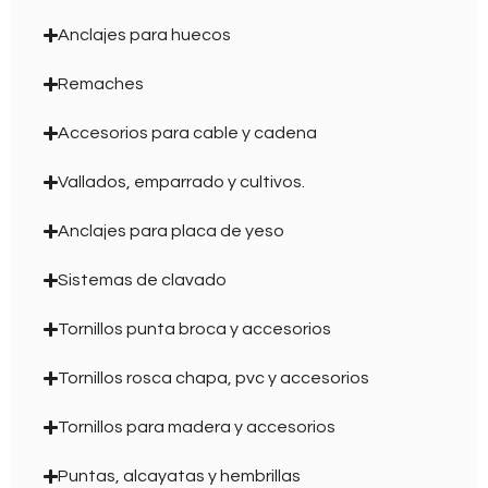
Anclajes para huecos
Remaches
Accesorios para cable y cadena
Vallados, emparrado y cultivos.
Anclajes para placa de yeso
Sistemas de clavado
Tornillos punta broca y accesorios
Tornillos rosca chapa, pvc y accesorios
Tornillos para madera y accesorios
Puntas, alcayatas y hembrillas