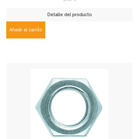
Detalle del producto
Añadir al carrito