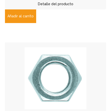
Detalle del producto
Añadir al carrito