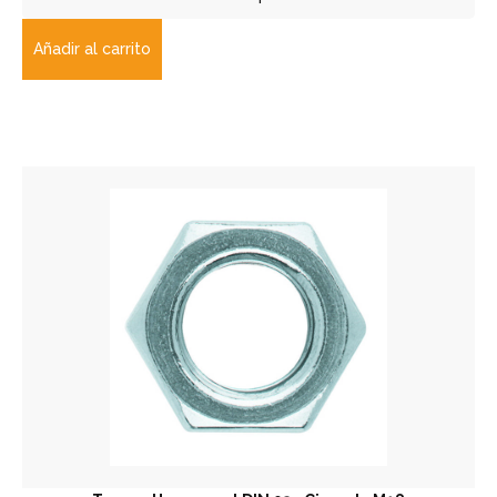
Añadir al carrito