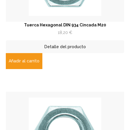
Tuerca Hexagonal DIN 934 Cincada M20
18,20
€
Detalle del producto
Añadir al carrito