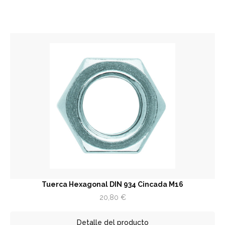
Tuerca Hexagonal DIN 934 Cincada M16
20,80
€
Detalle del producto