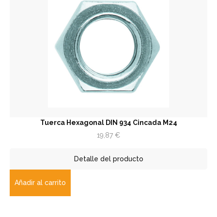
Tuerca Hexagonal DIN 934 Cincada M24
19,87
€
Detalle del producto
Añadir al carrito