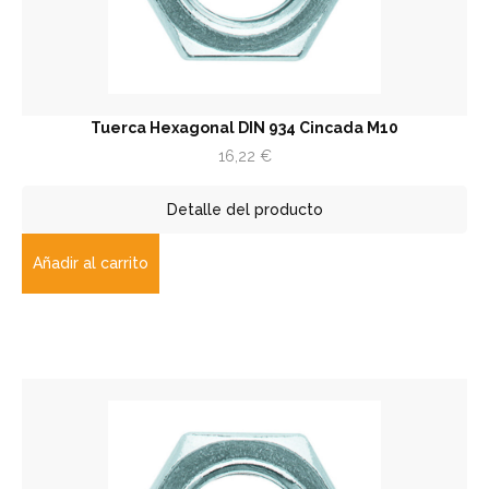
Tuerca Hexagonal DIN 934 Cincada M10
16,22
€
Detalle del producto
Añadir al carrito