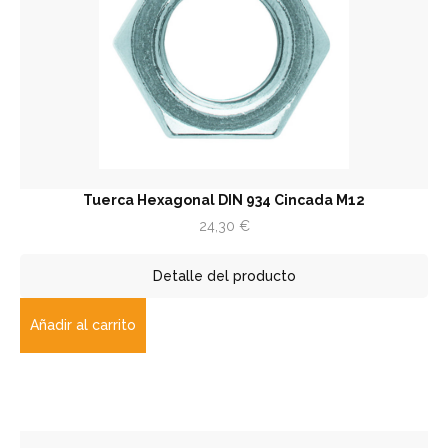
Tuerca Hexagonal DIN 934 Cincada M12
24,30
€
Detalle del producto
Añadir al carrito