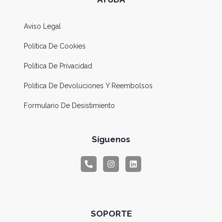
Aviso Legal
Política De Cookies
Política De Privacidad
Política De Devoluciones Y Reembolsos
Formulario De Desistimiento
Síguenos
SOPORTE