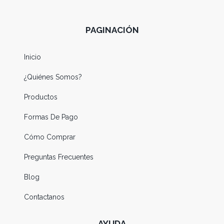
PAGINACIÓN
Inicio
¿Quiénes Somos?
Productos
Formas De Pago
Cómo Comprar
Preguntas Frecuentes
Blog
Contactanos
AYUDA