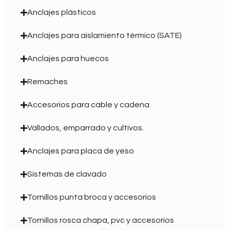
Anclajes plásticos
Anclajes para aislamiento térmico (SATE)
Anclajes para huecos
Remaches
Accesorios para cable y cadena
Vallados, emparrado y cultivos.
Anclajes para placa de yeso
Sistemas de clavado
Tornillos punta broca y accesorios
Tornillos rosca chapa, pvc y accesorios