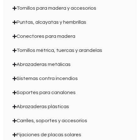
Tornillos para madera y accesorios
Puntas, alcayatas y hembrillas
Conectores para madera
Tornillos métrica, tuercas y arandelas
Abrazaderas metálicas
Sistemas contra incendios
Soportes para canalones
Abrazaderas plásticas
Carriles, soportes y accesorios
Fijaciones de placas solares