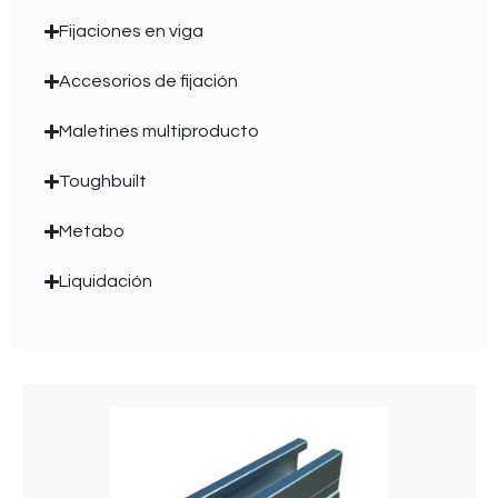
Fijaciones en viga
Accesorios de fijación
Maletines multiproducto
Toughbuilt
Metabo
Liquidación