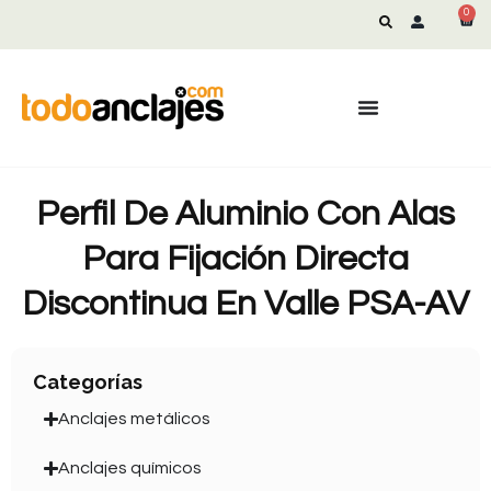
0
Perfil De Aluminio Con Alas
Para Fijación Directa
Discontinua En Valle PSA-AV
Categorías
Anclajes metálicos
Anclajes químicos