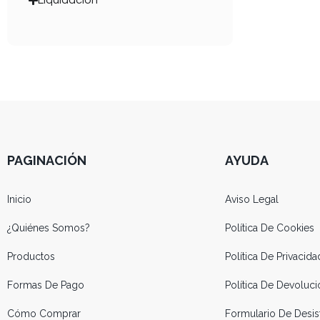
PAGINACIÓN
AYUDA
Inicio
Aviso Legal
¿Quiénes Somos?
Política De Cookies
Productos
Política De Privacida
Formas De Pago
Política De Devolu
Cómo Comprar
Formulario De Desis