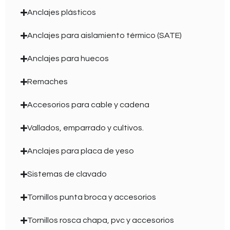
Anclajes plásticos
Anclajes para aislamiento térmico (SATE)
Anclajes para huecos
Remaches
Accesorios para cable y cadena
Vallados, emparrado y cultivos.
Anclajes para placa de yeso
Sistemas de clavado
Tornillos punta broca y accesorios
Tornillos rosca chapa, pvc y accesorios