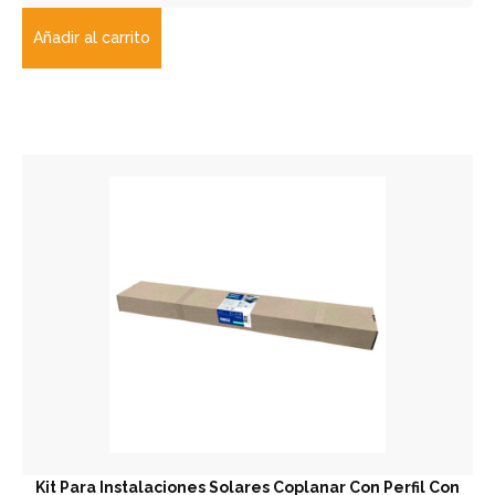
Añadir al carrito
Kit Para Instalaciones Solares Coplanar Con Perfil Con