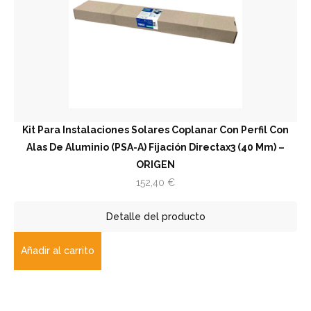
Kit Para Instalaciones Solares Coplanar Con Perfil Con
Alas De Aluminio (PSA-A) Fijación Directax3 (40 Mm) –
ORIGEN
152,40
€
Detalle del producto
Añadir al carrito