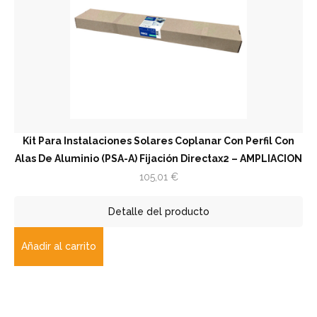
Kit Para Instalaciones Solares Coplanar Con Perfil Con
Alas De Aluminio (PSA-A) Fijación Directax2 – AMPLIACION
105,01
€
Detalle del producto
Añadir al carrito