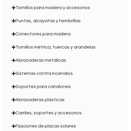
Tornillos para madera y accesorios
Puntas, alcayatas y hembrillas
Conectores para madera
Tornillos métrica, tuercas y arandelas
Abrazaderas metálicas
Sistemas contra incendios
Soportes para canalones
Abrazaderas plásticas
Carriles, soportes y accesorios
Fijaciones de placas solares