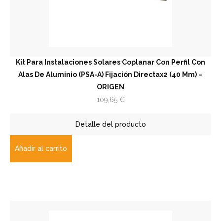
Kit Para Instalaciones Solares Coplanar Con Perfil Con
Alas De Aluminio (PSA-A) Fijación Directax2 (40 Mm) –
ORIGEN
109,65
€
Detalle del producto
Añadir al carrito