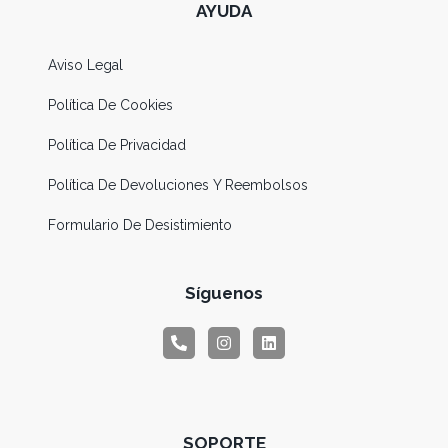
AYUDA
Aviso Legal
Política De Cookies
Política De Privacidad
Política De Devoluciones Y Reembolsos
Formulario De Desistimiento
Síguenos
SOPORTE