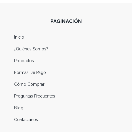
PAGINACIÓN
Inicio
¿Quiénes Somos?
Productos
Formas De Pago
Cómo Comprar
Preguntas Frecuentes
Blog
Contactanos