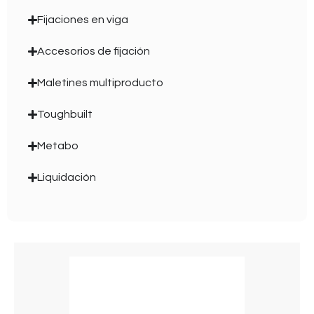
Fijaciones en viga
Accesorios de fijación
Maletines multiproducto
Toughbuilt
Metabo
Liquidación