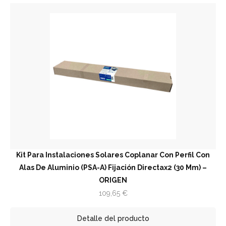
Kit Para Instalaciones Solares Coplanar Con Perfil Con
Alas De Aluminio (PSA-A) Fijación Directax2 (30 Mm) –
ORIGEN
109,65
€
Detalle del producto