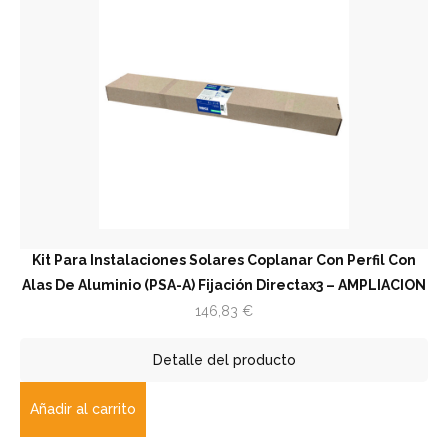
Kit Para Instalaciones Solares Coplanar Con Perfil Con
Alas De Aluminio (PSA-A) Fijación Directax3 – AMPLIACION
146,83
€
Detalle del producto
Añadir al carrito