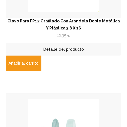
Clavo Para FP12 Grafilado Con Arandela Doble Metálica
Y Plástica 3,8 X 16
12,35
€
Detalle del producto
Añadir al carrito