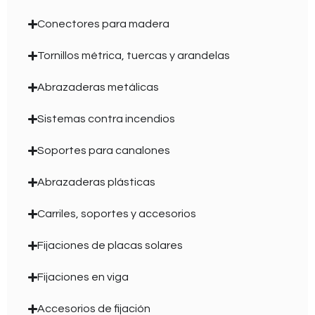
Conectores para madera
Tornillos métrica, tuercas y arandelas
Abrazaderas metálicas
Sistemas contra incendios
Soportes para canalones
Abrazaderas plásticas
Carriles, soportes y accesorios
Fijaciones de placas solares
Fijaciones en viga
Accesorios de fijación