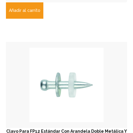
Añadir al carrito
Clavo Para FP12 Estándar Con Arandela Doble Metálica Y