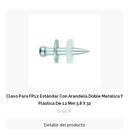
Clavo Para FP12 Estándar Con Arandela Doble Metálica Y
Plástica De 12 Mm 3,8 X 32
12,92
€
Detalle del producto