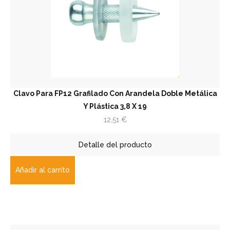
Clavo Para FP12 Grafilado Con Arandela Doble Metálica
Y Plástica 3,8 X 19
12,51
€
Detalle del producto
Añadir al carrito