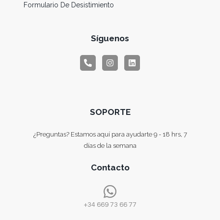
Formulario De Desistimiento
Síguenos
SOPORTE
¿Preguntas? Estamos aquí para ayudarte 9 - 18 hrs, 7
días de la semana
Contacto
+34 669 73 66 77