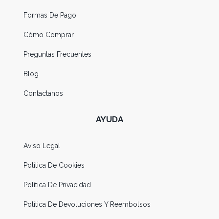
Formas De Pago
Cómo Comprar
Preguntas Frecuentes
Blog
Contactanos
AYUDA
Aviso Legal
Política De Cookies
Política De Privacidad
Política De Devoluciones Y Reembolsos