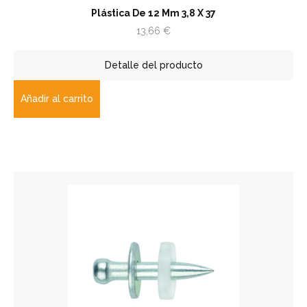
Plástica De 12 Mm 3,8 X 37
13,66
€
Detalle del producto
Añadir al carrito