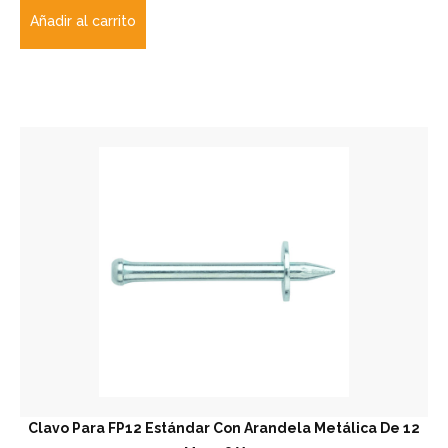
Añadir al carrito
Clavo Para FP12 Estándar Con Arandela Metálica De 12