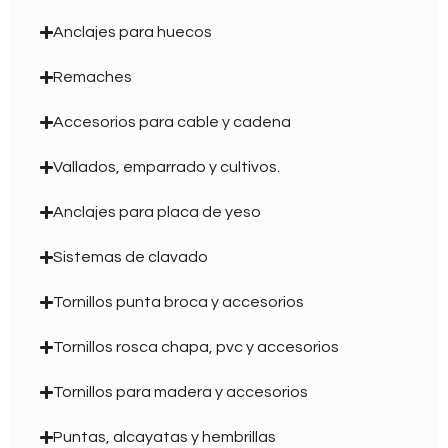
Anclajes para huecos
Remaches
Accesorios para cable y cadena
Vallados, emparrado y cultivos.
Anclajes para placa de yeso
Sistemas de clavado
Tornillos punta broca y accesorios
Tornillos rosca chapa, pvc y accesorios
Tornillos para madera y accesorios
Puntas, alcayatas y hembrillas