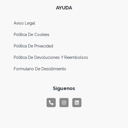
AYUDA
Aviso Legal
Política De Cookies
Política De Privacidad
Política De Devoluciones Y Reembolsos
Formulario De Desistimiento
Síguenos