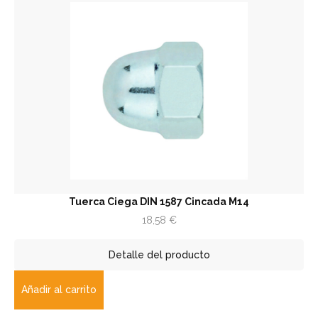
Tuerca Ciega DIN 1587 Cincada M14
18,58
€
Detalle del producto
Añadir al carrito