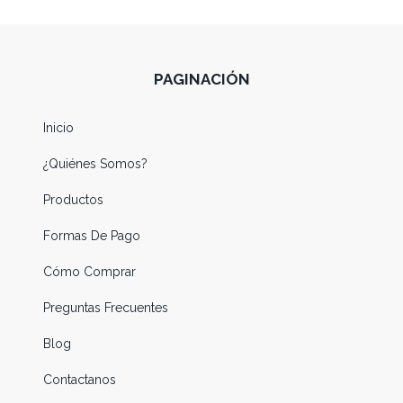
PAGINACIÓN
Inicio
¿Quiénes Somos?
Productos
Formas De Pago
Cómo Comprar
Preguntas Frecuentes
Blog
Contactanos