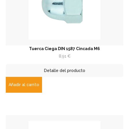
Tuerca Ciega DIN 1587 Cincada M6
8,91
€
Detalle del producto
Añadir al carrito