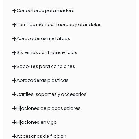
Conectores para madera
Tornillos métrica, tuercas y arandelas
Abrazaderas metálicas
Sistemas contra incendios
Soportes para canalones
Abrazaderas plásticas
Carriles, soportes y accesorios
Fijaciones de placas solares
Fijaciones en viga
Accesorios de fijación