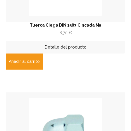
Tuerca Ciega DIN 1587 Cincada M5
8,70
€
Detalle del producto
Añadir al carrito