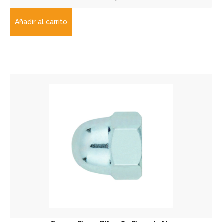
Añadir al carrito