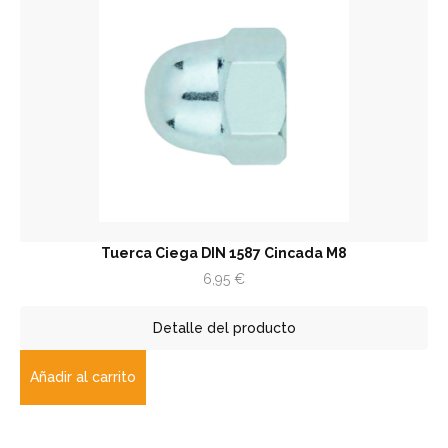
Tuerca Ciega DIN 1587 Cincada M8
6,95
€
Detalle del producto
Añadir al carrito