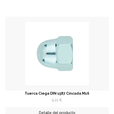
Tuerca Ciega DIN 1587 Cincada M16
9,21
€
Detalle del producto