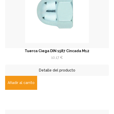
Tuerca Ciega DIN 1587 Cincada M12
10,17
€
Detalle del producto
Añadir al carrito