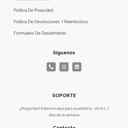
Política De Privacidad
Política De Devoluciones Y Reembolsos
Formulario De Desistimiento
Síguenos
SOPORTE
¿Preguntas? Estamos aquí para ayudarte 9 - 18 hrs, 7
días de la semana
Contacto