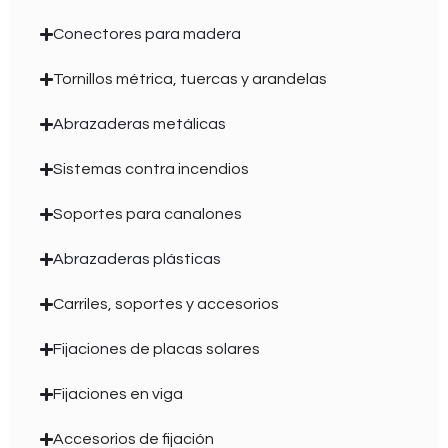
Conectores para madera
Tornillos métrica, tuercas y arandelas
Abrazaderas metálicas
Sistemas contra incendios
Soportes para canalones
Abrazaderas plásticas
Carriles, soportes y accesorios
Fijaciones de placas solares
Fijaciones en viga
Accesorios de fijación