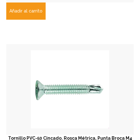
Añadir al carrito
Tornillo PVC-50 Cincado. Rosca Métrica, Punta Broca M4