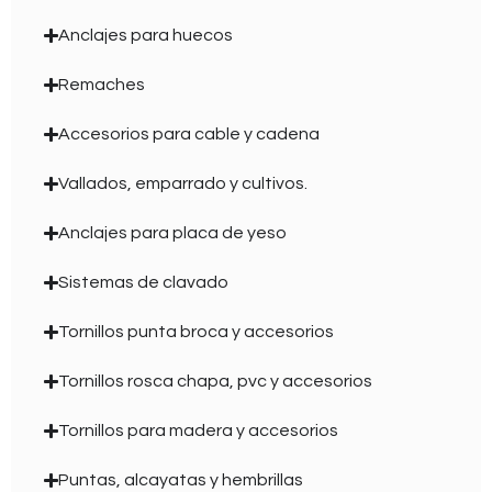
Anclajes para huecos
Remaches
Accesorios para cable y cadena
Vallados, emparrado y cultivos.
Anclajes para placa de yeso
Sistemas de clavado
Tornillos punta broca y accesorios
Tornillos rosca chapa, pvc y accesorios
Tornillos para madera y accesorios
Puntas, alcayatas y hembrillas