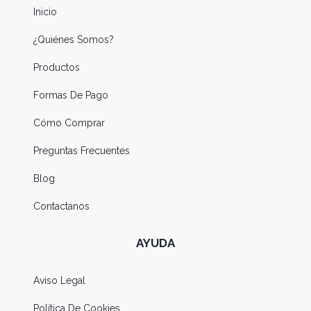
Inicio
¿Quiénes Somos?
Productos
Formas De Pago
Cómo Comprar
Preguntas Frecuentes
Blog
Contactanos
AYUDA
Aviso Legal
Política De Cookies