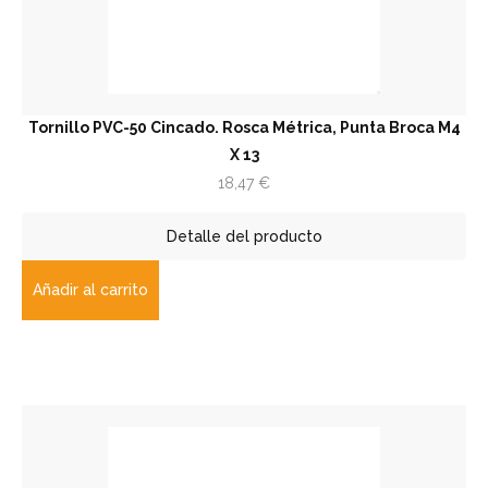
Tornillo PVC-50 Cincado. Rosca Métrica, Punta Broca M4
X 13
18,47
€
Detalle del producto
Añadir al carrito