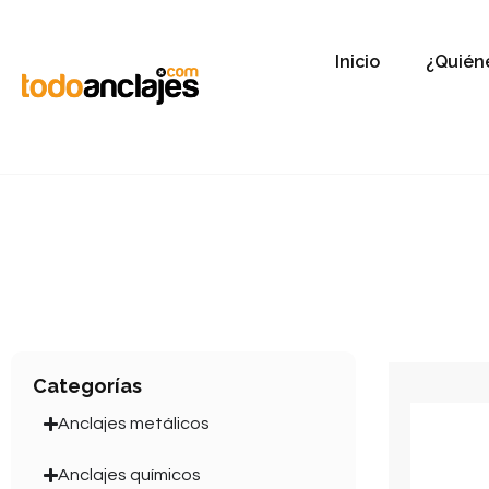
Inicio
¿Quién
Categorías
Anclajes metálicos
Anclajes químicos