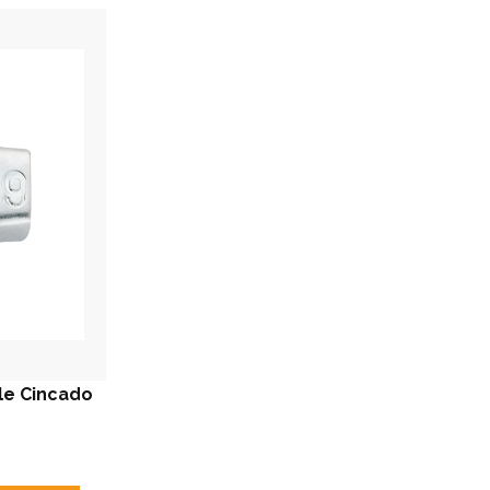
le Cincado