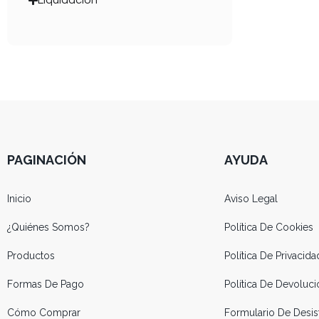
PAGINACIÓN
AYUDA
Inicio
Aviso Legal
¿Quiénes Somos?
Política De Cookies
Productos
Política De Privacida
Formas De Pago
Política De Devolu
Cómo Comprar
Formulario De Desis