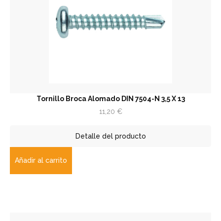
Tornillo Broca Alomado DIN 7504-N 3,5 X 13
11,20
€
Detalle del producto
Añadir al carrito