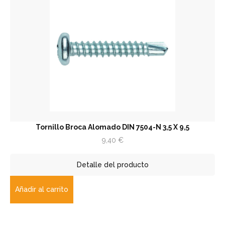
Tornillo Broca Alomado DIN 7504-N 3,5 X 9,5
9,40
€
Detalle del producto
Añadir al carrito