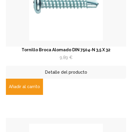
Tornillo Broca Alomado DIN 7504-N 3,5 X 32
9,89
€
Detalle del producto
Añadir al carrito