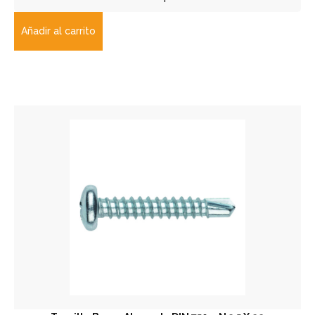
Añadir al carrito