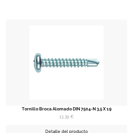
Tornillo Broca Alomado DIN 7504-N 3,5 X 19
13,39
€
Detalle del producto