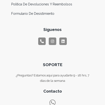
Política De Devoluciones Y Reembolsos
Formulario De Desistimiento
Síguenos
SOPORTE
¿Preguntas? Estamos aquí para ayudarte 9 - 18 hrs, 7
días de la semana
Contacto