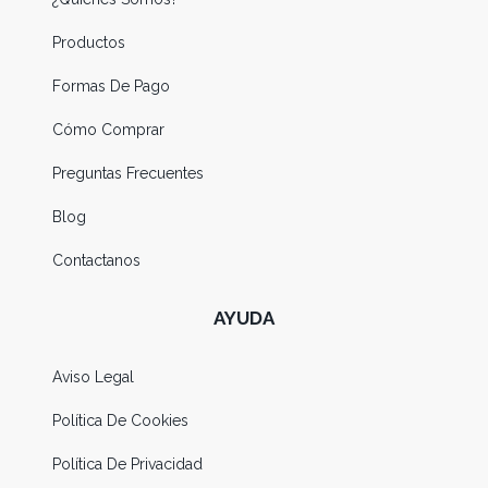
Productos
Formas De Pago
Cómo Comprar
Preguntas Frecuentes
Blog
Contactanos
AYUDA
Aviso Legal
Política De Cookies
Política De Privacidad