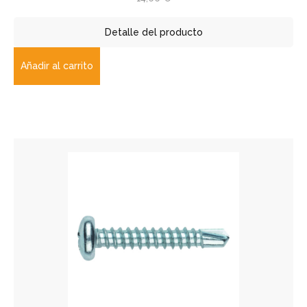
Detalle del producto
Añadir al carrito