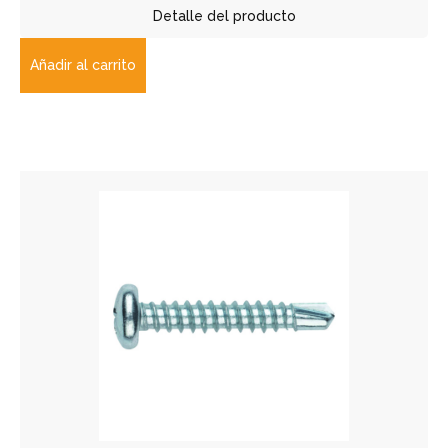
Detalle del producto
Añadir al carrito