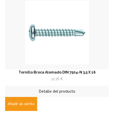
Tornillo Broca Alomado DIN 7504-N 3,5 X 16
12,16
€
Detalle del producto
Añadir al carrito