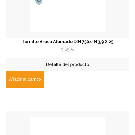
Tornillo Broca Alomado DIN 7504-N 3,9 X 25
9,69
€
Detalle del producto
Añadir al carrito