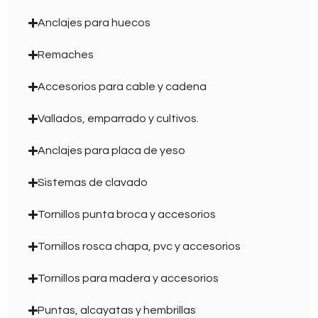
Anclajes para huecos
Remaches
Accesorios para cable y cadena
Vallados, emparrado y cultivos.
Anclajes para placa de yeso
Sistemas de clavado
Tornillos punta broca y accesorios
Tornillos rosca chapa, pvc y accesorios
Tornillos para madera y accesorios
Puntas, alcayatas y hembrillas