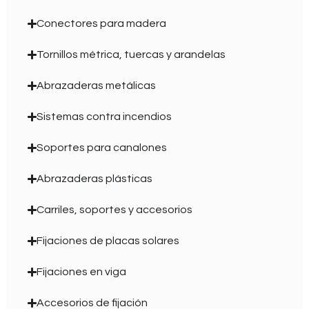
Conectores para madera
Tornillos métrica, tuercas y arandelas
Abrazaderas metálicas
Sistemas contra incendios
Soportes para canalones
Abrazaderas plásticas
Carriles, soportes y accesorios
Fijaciones de placas solares
Fijaciones en viga
Accesorios de fijación