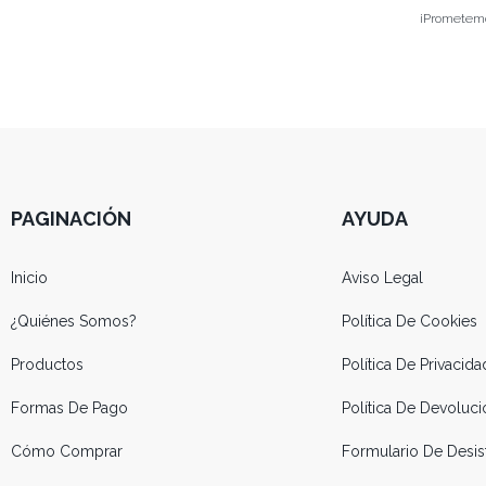
¡Prometemos
PAGINACIÓN
AYUDA
Inicio
Aviso Legal
¿Quiénes Somos?
Política De Cookies
Productos
Política De Privacida
Formas De Pago
Política De Devolu
Cómo Comprar
Formulario De Desis