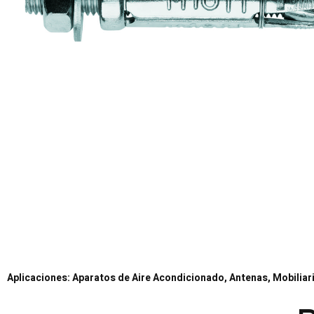
Aplicaciones: Aparatos de Aire Acondicionado, Antenas, Mobiliari