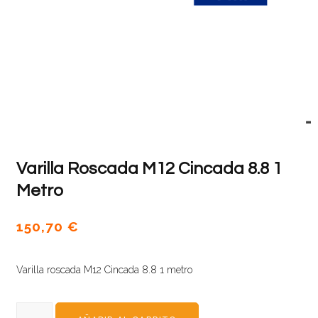
Varilla Roscada M12 Cincada 8.8 1
Metro
150,70
€
Varilla roscada M12 Cincada 8.8 1 metro