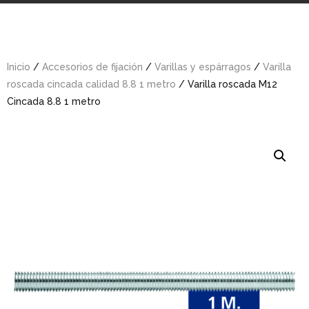
Inicio
/
Accesorios de fijación
/
Varillas y espárragos
/
Varilla
roscada cincada calidad 8.8 1 metro
/ Varilla roscada M12
Cincada 8.8 1 metro