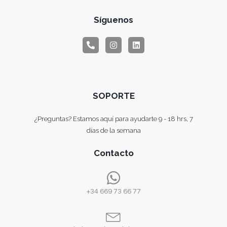
Síguenos
SOPORTE
¿Preguntas? Estamos aquí para ayudarte 9 - 18 hrs, 7
días de la semana
Contacto
+34 669 73 66 77