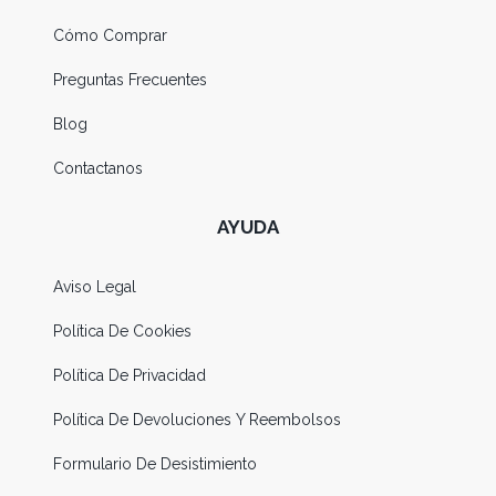
Cómo Comprar
Preguntas Frecuentes
Blog
Contactanos
AYUDA
Aviso Legal
Política De Cookies
Política De Privacidad
Política De Devoluciones Y Reembolsos
Formulario De Desistimiento