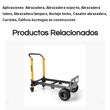
Aplicaciones: Abrazadera, Abrazadera soporte, Abrazadera
tubos, Abrazadera lámpara, Anclaje techo, Canalón abrazadera,
Carteles, Edificio hormigón en construcción
Productos Relacionados