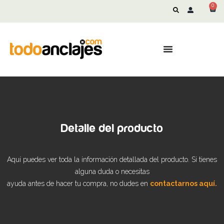
0
Detalle del producto
Aquí puedes ver toda la información detallada del producto. Si tienes
alguna duda o necesitas
ayuda antes de hacer tu compra, no dudes en
contactarnos aquí.