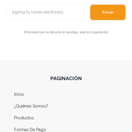
Enviar
¡Prometemos no llenarte la bandeja, solo lo importante!
PAGINACIÓN
Inicio
¿Quiénes Somos?
Productos
Formas De Pago