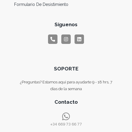
Formulario De Desistimiento
Síguenos
SOPORTE
¿Preguntas? Estamos aquí para ayudarte 9 - 18 hrs, 7
días de la semana
Contacto
+34 669 73 66 77