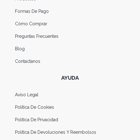
Formas De Pago
Cómo Comprar
Preguntas Frecuentes
Blog
Contactanos
AYUDA
Aviso Legal
Política De Cookies
Política De Privacidad
Política De Devoluciones Y Reembolsos