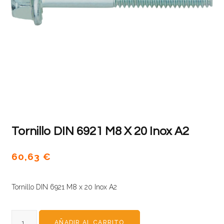
Tornillo DIN 6921 M8 X 20 Inox A2
60,63
€
Tornillo DIN 6921 M8 x 20 Inox A2
AÑADIR AL CARRITO