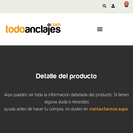
0
Detalle del producto
Aquí puedes ver toda la información detallada del producto. Si tienes
alguna duda o necesitas
ayuda antes de hacer tu compra, no dudes en
contactarnos aquí.