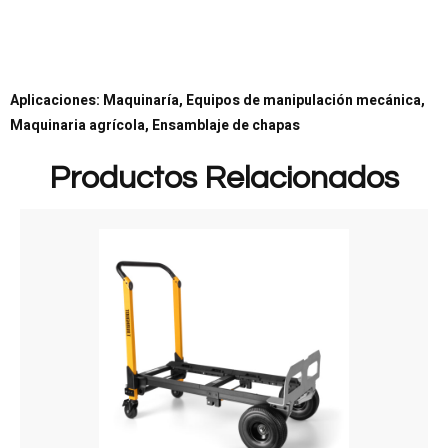
Aplicaciones: Maquinaría, Equipos de manipulación mecánica,
Maquinaria agrícola, Ensamblaje de chapas
Productos Relacionados