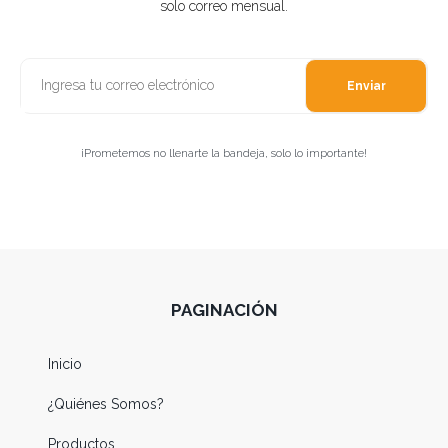
solo correo mensual.
Enviar
¡Prometemos no llenarte la bandeja, solo lo importante!
PAGINACIÓN
Inicio
¿Quiénes Somos?
Productos