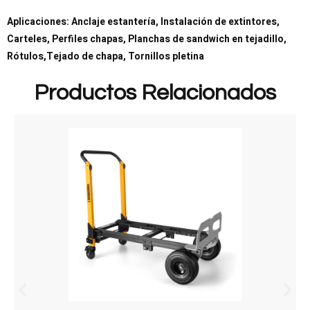
Aplicaciones: Anclaje estantería, Instalación de extintores,
Carteles, Perfiles chapas, Planchas de sandwich en tejadillo,
Rótulos,Tejado de chapa, Tornillos pletina
Productos Relacionados