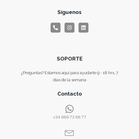
Síguenos
SOPORTE
¿Preguntas? Estamos aquí para ayudarte 9 - 18 hrs, 7
días de la semana
Contacto
+34 669 73 66 77