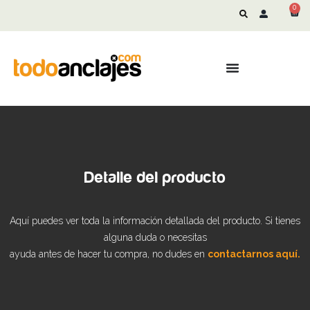
0
Detalle del producto
Aquí puedes ver toda la información detallada del producto. Si tienes
alguna duda o necesitas
ayuda antes de hacer tu compra, no dudes en
contactarnos aquí.