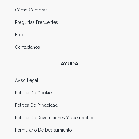
Cómo Comprar
Preguntas Frecuentes
Blog
Contactanos
AYUDA
Aviso Legal
Política De Cookies
Política De Privacidad
Política De Devoluciones Y Reembolsos
Formulario De Desistimiento