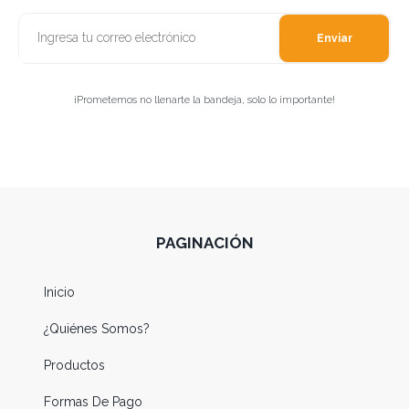
Enviar
¡Prometemos no llenarte la bandeja, solo lo importante!
PAGINACIÓN
Inicio
¿Quiénes Somos?
Productos
Formas De Pago