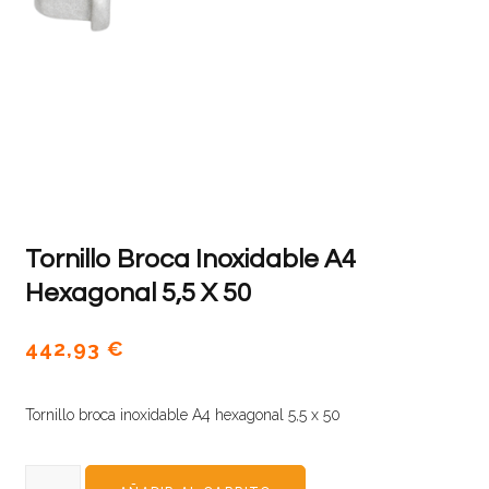
Tornillo Broca Inoxidable A4
Hexagonal 5,5 X 50
442,93
€
Tornillo broca inoxidable A4 hexagonal 5,5 x 50