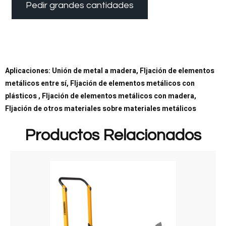
Pedir grandes cantidades
Aplicaciones: Unión de metal a madera, FIjación de elementos
metálicos entre sí, FIjación de elementos metálicos con
plásticos , FIjación de elementos metálicos con madera,
FIjación de otros materiales sobre materiales metálicos
Productos Relacionados