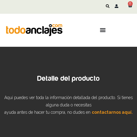
0
Detalle del producto
Aquí puedes ver toda la información detallada del producto. Si tienes
alguna duda o necesitas
ayuda antes de hacer tu compra, no dudes en
contactarnos aquí.