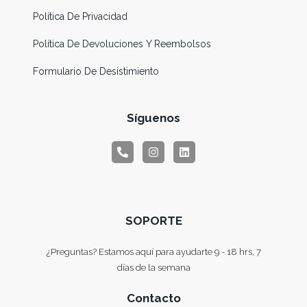
Política De Privacidad
Política De Devoluciones Y Reembolsos
Formulario De Desistimiento
Síguenos
SOPORTE
¿Preguntas? Estamos aquí para ayudarte 9 - 18 hrs, 7
días de la semana
Contacto