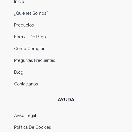
Inicio
¿Quiénes Somos?
Productos
Formas De Pago
Cómo Comprar
Preguntas Frecuentes
Blog
Contactanos
AYUDA
Aviso Legal
Política De Cookies