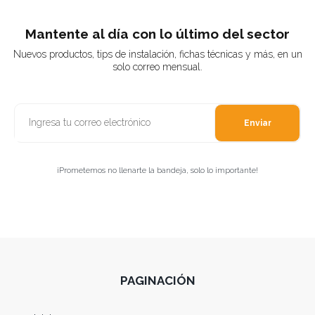
Mantente al día con lo último del sector
Nuevos productos, tips de instalación, fichas técnicas y más, en un
solo correo mensual.
Enviar
¡Prometemos no llenarte la bandeja, solo lo importante!
PAGINACIÓN