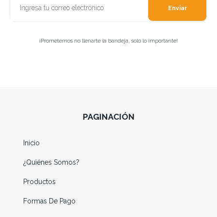
Enviar
¡Prometemos no llenarte la bandeja, solo lo importante!
PAGINACIÓN
Inicio
¿Quiénes Somos?
Productos
Formas De Pago