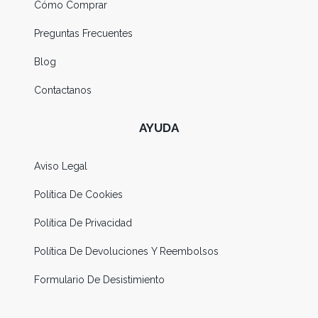
Cómo Comprar
Preguntas Frecuentes
Blog
Contactanos
AYUDA
Aviso Legal
Política De Cookies
Política De Privacidad
Política De Devoluciones Y Reembolsos
Formulario De Desistimiento