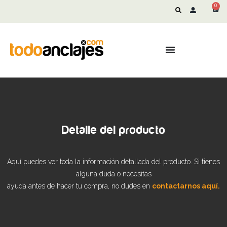
0
Detalle del producto
Aquí puedes ver toda la información detallada del producto. Si tienes
alguna duda o necesitas
ayuda antes de hacer tu compra, no dudes en
contactarnos aquí.