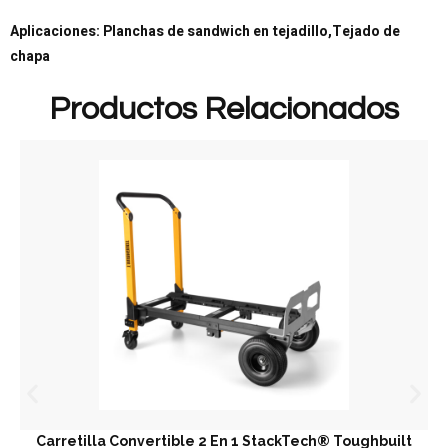
Aplicaciones: Planchas de sandwich en tejadillo,Tejado de
chapa
Productos Relacionados
Carretilla Convertible 2 En 1 StackTech® Toughbuilt