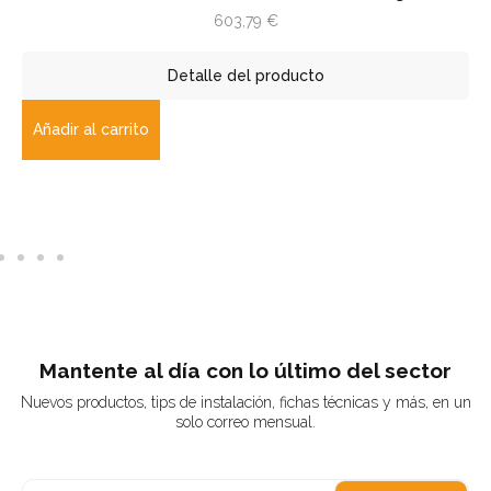
603,79
€
Detalle del producto
Añadir al carrito
Mantente al día con lo último del sector
Nuevos productos, tips de instalación, fichas técnicas y más, en un
solo correo mensual.