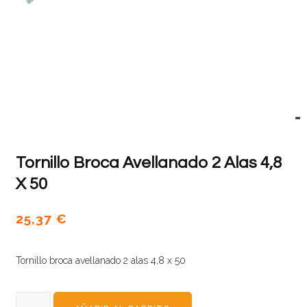
Tornillo Broca Avellanado 2 Alas 4,8
X 50
25,37
€
Tornillo broca avellanado 2 alas 4,8 x 50