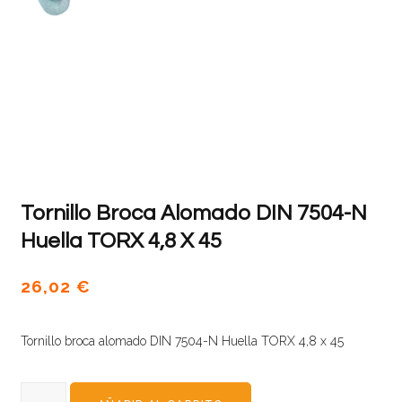
Tornillo Broca Alomado DIN 7504-N
Huella TORX 4,8 X 45
26,02
€
Tornillo broca alomado DIN 7504-N Huella TORX 4,8 x 45