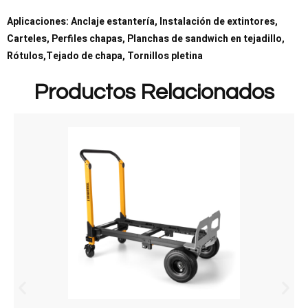
Aplicaciones: Anclaje estantería, Instalación de extintores,
Carteles, Perfiles chapas, Planchas de sandwich en tejadillo,
Rótulos,Tejado de chapa, Tornillos pletina
Productos Relacionados