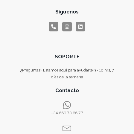
Síguenos
SOPORTE
¿Preguntas? Estamos aquí para ayudarte 9 - 18 hrs, 7
días de la semana
Contacto
+34 669 73 66 77