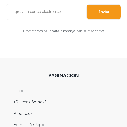
Enviar
¡Prometemos no llenarte la bandeja, solo lo importante!
PAGINACIÓN
Inicio
¿Quiénes Somos?
Productos
Formas De Pago