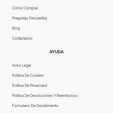
Cómo Comprar
Preguntas Frecuentes
Blog
Contactanos
AYUDA
Aviso Legal
Política De Cookies
Política De Privacidad
Política De Devoluciones Y Reembolsos
Formulario De Desistimiento