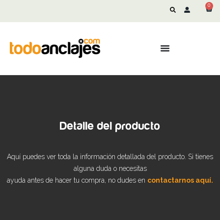
0
Detalle del producto
Aquí puedes ver toda la información detallada del producto. Si tienes
alguna duda o necesitas
ayuda antes de hacer tu compra, no dudes en
contactarnos aquí.