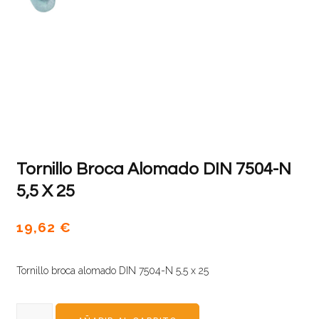
Tornillo Broca Alomado DIN 7504-N
5,5 X 25
19,62
€
Tornillo broca alomado DIN 7504-N 5,5 x 25