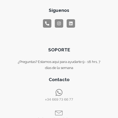
Síguenos
SOPORTE
¿Preguntas? Estamos aquí para ayudarte 9 - 18 hrs, 7
días de la semana
Contacto
+34 669 73 66 77