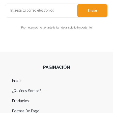
Enviar
¡Prometemos no llenarte la bandeja, solo lo importante!
PAGINACIÓN
Inicio
¿Quiénes Somos?
Productos
Formas De Pago