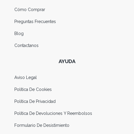
Cómo Comprar
Preguntas Frecuentes
Blog
Contactanos
AYUDA
Aviso Legal
Política De Cookies
Política De Privacidad
Política De Devoluciones Y Reembolsos
Formulario De Desistimiento