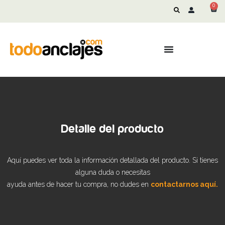
0
Detalle del producto
Aquí puedes ver toda la información detallada del producto. Si tienes
alguna duda o necesitas
ayuda antes de hacer tu compra, no dudes en
contactarnos aquí.