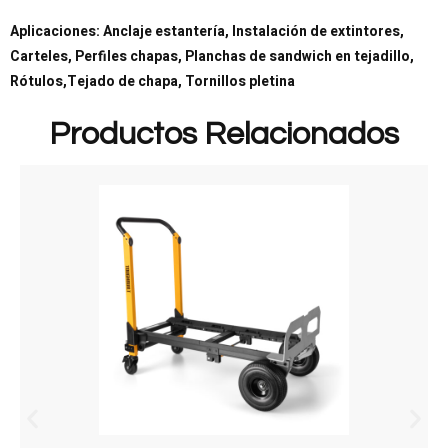
Aplicaciones: Anclaje estantería, Instalación de extintores,
Carteles, Perfiles chapas, Planchas de sandwich en tejadillo,
Rótulos,Tejado de chapa, Tornillos pletina
Productos Relacionados