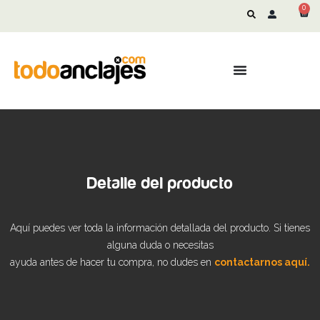
0
Detalle del producto
Aquí puedes ver toda la información detallada del producto. Si tienes
alguna duda o necesitas
ayuda antes de hacer tu compra, no dudes en
contactarnos aquí.