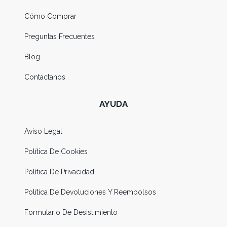
Cómo Comprar
Preguntas Frecuentes
Blog
Contactanos
AYUDA
Aviso Legal
Política De Cookies
Política De Privacidad
Política De Devoluciones Y Reembolsos
Formulario De Desistimiento