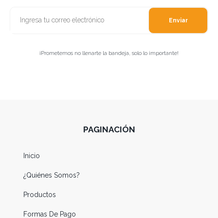
Enviar
¡Prometemos no llenarte la bandeja, solo lo importante!
PAGINACIÓN
Inicio
¿Quiénes Somos?
Productos
Formas De Pago