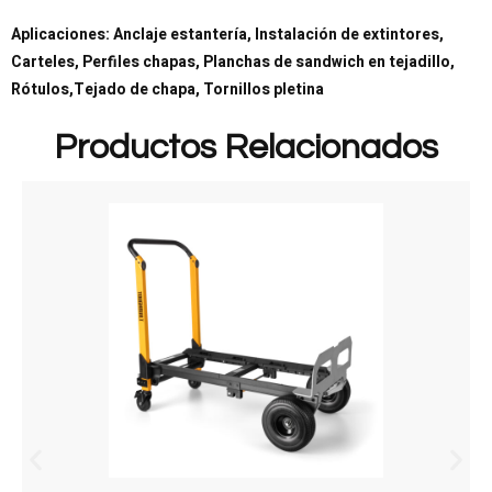
Aplicaciones: Anclaje estantería, Instalación de extintores,
Carteles, Perfiles chapas, Planchas de sandwich en tejadillo,
Rótulos,Tejado de chapa, Tornillos pletina
Productos Relacionados