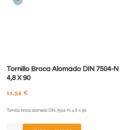
Tornillo Broca Alomado DIN 7504-N
4,8 X 90
11,54
€
Tornillo broca alomado DIN 7504-N 4,8 x 90