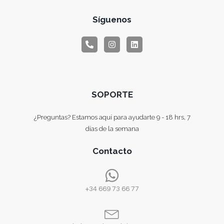
Síguenos
SOPORTE
¿Preguntas? Estamos aquí para ayudarte 9 - 18 hrs, 7
días de la semana
Contacto
+34 669 73 66 77