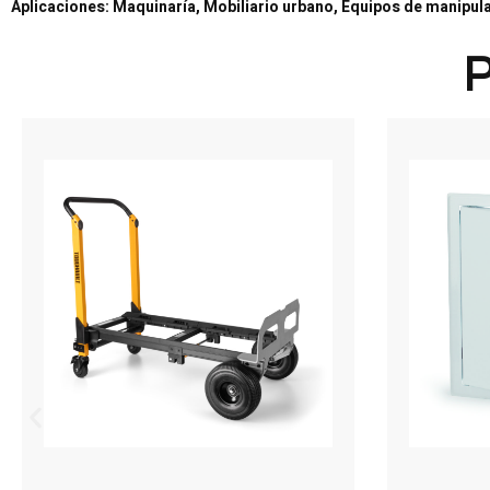
Aplicaciones: Maquinaría, Mobiliario urbano, Equipos de manipula
P