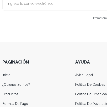
¡Prometemos
PAGINACIÓN
AYUDA
Inicio
Aviso Legal
¿Quiénes Somos?
Política De Cookies
Productos
Política De Privacida
Formas De Pago
Política De Devolu