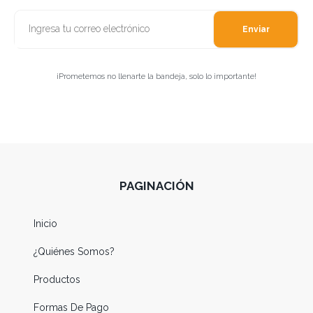
Enviar
¡Prometemos no llenarte la bandeja, solo lo importante!
PAGINACIÓN
Inicio
¿Quiénes Somos?
Productos
Formas De Pago