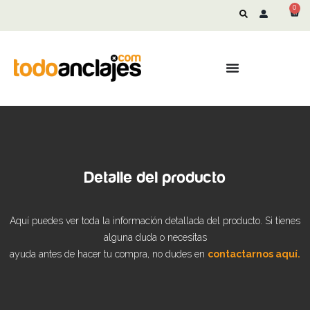
0
Detalle del producto
Aquí puedes ver toda la información detallada del producto. Si tienes
alguna duda o necesitas
ayuda antes de hacer tu compra, no dudes en
contactarnos aquí.