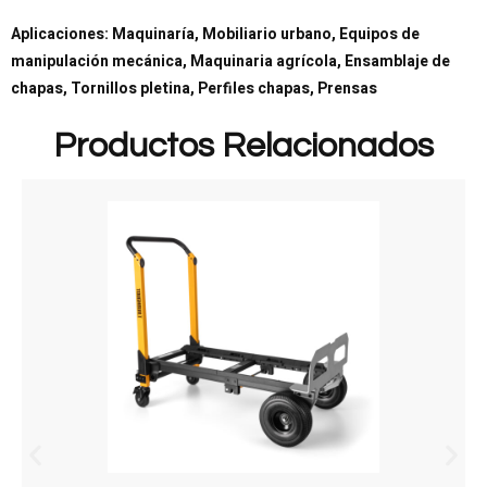
Aplicaciones: Maquinaría, Mobiliario urbano, Equipos de
manipulación mecánica, Maquinaria agrícola, Ensamblaje de
chapas, Tornillos pletina, Perfiles chapas, Prensas
Productos Relacionados