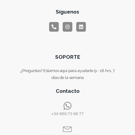
Síguenos
SOPORTE
¿Preguntas? Estamos aquí para ayudarte 9 - 18 hrs, 7
días de la semana
Contacto
+34 669 73 66 77