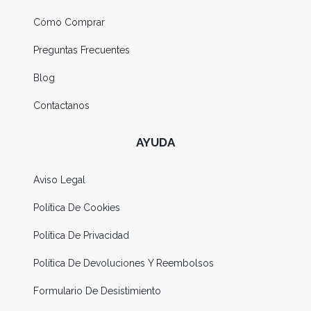
Cómo Comprar
Preguntas Frecuentes
Blog
Contactanos
AYUDA
Aviso Legal
Política De Cookies
Política De Privacidad
Política De Devoluciones Y Reembolsos
Formulario De Desistimiento