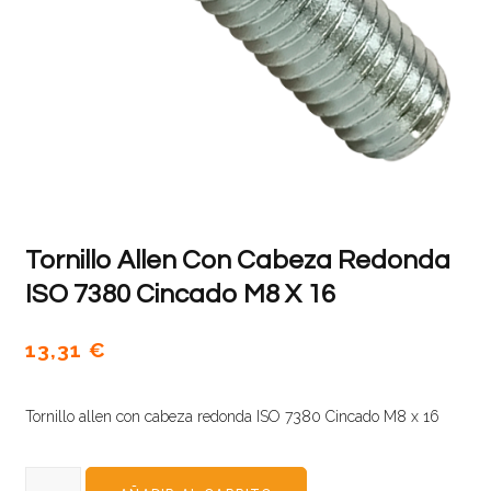
Tornillo Allen Con Cabeza Redonda
ISO 7380 Cincado M8 X 16
13,31
€
Tornillo allen con cabeza redonda ISO 7380 Cincado M8 x 16