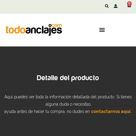
0
Detalle del producto
Aquí puedes ver toda la información detallada del producto. Si tienes
alguna duda o necesitas
ayuda antes de hacer tu compra, no dudes en
contactarnos aquí.