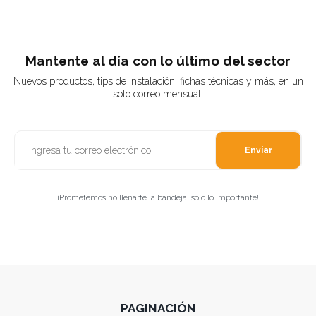
Mantente al día con lo último del sector
Nuevos productos, tips de instalación, fichas técnicas y más, en un
solo correo mensual.
Enviar
¡Prometemos no llenarte la bandeja, solo lo importante!
PAGINACIÓN