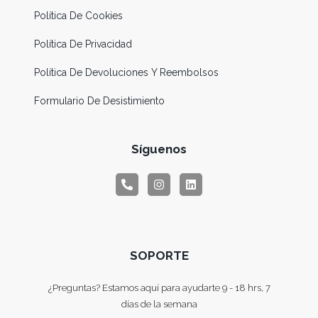
Política De Cookies
Política De Privacidad
Política De Devoluciones Y Reembolsos
Formulario De Desistimiento
Síguenos
SOPORTE
¿Preguntas? Estamos aquí para ayudarte 9 - 18 hrs, 7
días de la semana