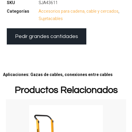
SKU
SJA43611
Categorías
Accesorios para cadena, cable y cercados
,
Sujetacables
Pedir grandes cantidades
Aplicaciones: Gazas de cables, conexiones entre cables
Productos Relacionados