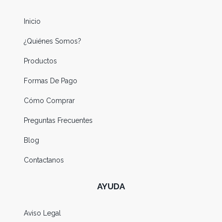
Inicio
¿Quiénes Somos?
Productos
Formas De Pago
Cómo Comprar
Preguntas Frecuentes
Blog
Contactanos
AYUDA
Aviso Legal