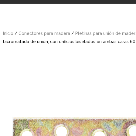
Inicio
/
Conectores para madera
/
Pletinas para unión de mader
bicromatada de unión, con orificios biselados en ambas caras 60