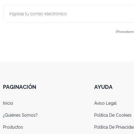
¡Prometemos
PAGINACIÓN
AYUDA
Inicio
Aviso Legal
¿Quiénes Somos?
Política De Cookies
Productos
Política De Privacida