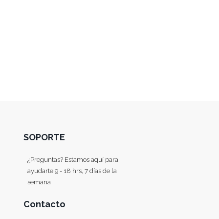
SOPORTE
¿Preguntas? Estamos aquí para
ayudarte 9 - 18 hrs, 7 días de la
semana
Contacto