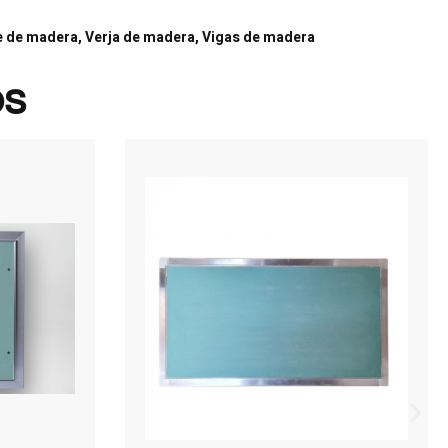
te de madera, Verja de madera, Vigas de madera
os