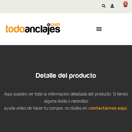
0
Detalle del producto
Aquí puedes ver toda la información detallada del producto. Si tienes
alguna duda o necesitas
ayuda antes de hacer tu compra, no dudes en
contactarnos aquí.