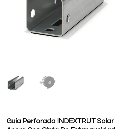
Guía Perforada INDEXTRUT Solar