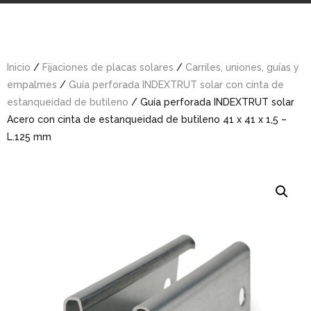
Inicio
/
Fijaciones de placas solares
/
Carriles, uniones, guías y
empalmes
/
Guía perforada INDEXTRUT solar con cinta de
estanqueidad de butileno
/ Guía perforada INDEXTRUT solar
Acero con cinta de estanqueidad de butileno 41 x 41 x 1,5 –
L.125 mm