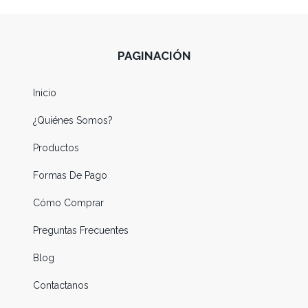
PAGINACIÓN
Inicio
¿Quiénes Somos?
Productos
Formas De Pago
Cómo Comprar
Preguntas Frecuentes
Blog
Contactanos