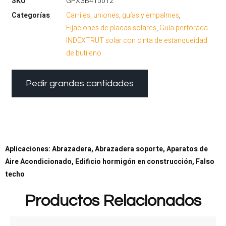
SKU
GPXSB415012
Categorías
Carriles, uniones, guías y empalmes
,
Fijaciones de placas solares
,
Guía perforada
INDEXTRUT solar con cinta de estanqueidad
de butileno
Pedir grandes cantidades
Aplicaciones: Abrazadera, Abrazadera soporte, Aparatos de
Aire Acondicionado, Edificio hormigón en construcción, Falso
techo
Productos Relacionados