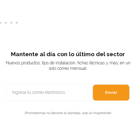
Mantente al día con lo último del sector
Nuevos productos, tips de instalación, fichas técnicas y más, en un
solo correo mensual.
Enviar
¡Prometemos no llenarte la bandeja, solo lo importante!