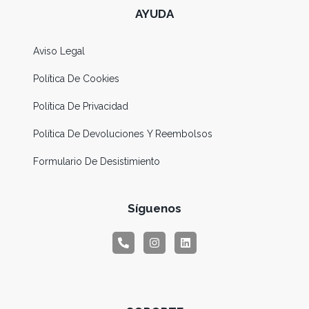
AYUDA
Aviso Legal
Política De Cookies
Política De Privacidad
Política De Devoluciones Y Reembolsos
Formulario De Desistimiento
Síguenos