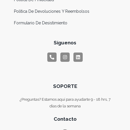
Política De Devoluciones Y Reembolsos
Formulario De Desistimiento
Síguenos
SOPORTE
¿Preguntas? Estamos aquí para ayudarte 9 - 18 hrs, 7
días de la semana
Contacto