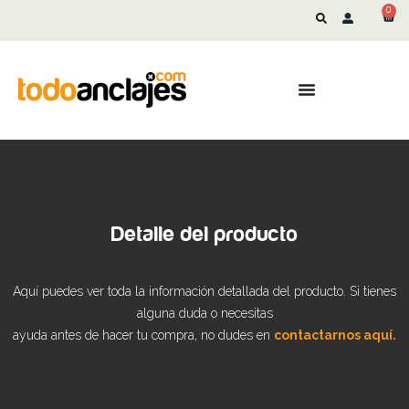
0
Detalle del producto
Aquí puedes ver toda la información detallada del producto. Si tienes
alguna duda o necesitas
ayuda antes de hacer tu compra, no dudes en
contactarnos aquí.