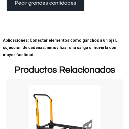
Pedir grandes cantidades
Aplicaciones: Conectar elementos como ganchos a un ojal,
sujección de cadenas, inmovilizar una carga o moverla con
mayor facilidad
Productos Relacionados