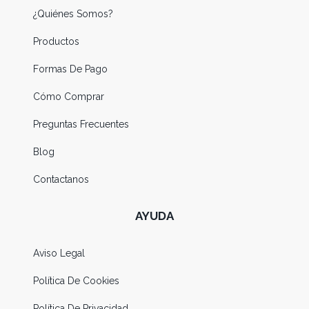
¿Quiénes Somos?
Productos
Formas De Pago
Cómo Comprar
Preguntas Frecuentes
Blog
Contactanos
AYUDA
Aviso Legal
Política De Cookies
Política De Privacidad