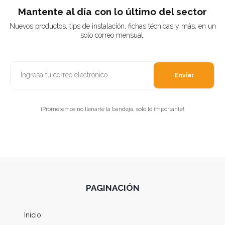
Mantente al día con lo último del sector
Nuevos productos, tips de instalación, fichas técnicas y más, en un
solo correo mensual.
Enviar
¡Prometemos no llenarte la bandeja, solo lo importante!
PAGINACIÓN
Inicio