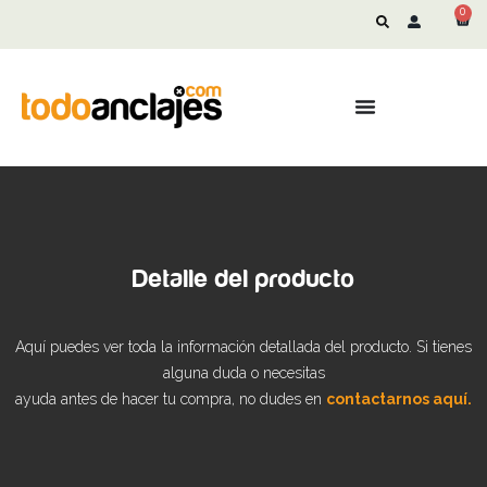
0
Detalle del producto
Aquí puedes ver toda la información detallada del producto. Si tienes
alguna duda o necesitas
ayuda antes de hacer tu compra, no dudes en
contactarnos aquí.