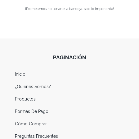
¡Prometemos no llenarte la bandeja, solo lo importante!
PAGINACIÓN
Inicio
¿Quiénes Somos?
Productos
Formas De Pago
Cómo Comprar
Preguntas Frecuentes