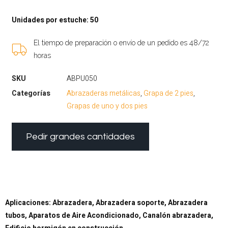
Unidades por estuche: 50
El tiempo de preparación o envío de un pedido es 48/72
horas
SKU
ABPU050
Categorías
Abrazaderas metálicas
,
Grapa de 2 pies
,
Grapas de uno y dos pies
Pedir grandes cantidades
Aplicaciones: Abrazadera, Abrazadera soporte, Abrazadera
tubos, Aparatos de Aire Acondicionado, Canalón abrazadera,