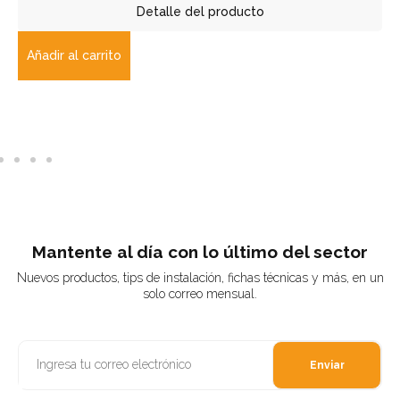
Detalle del producto
Añadir al carrito
Mantente al día con lo último del sector
Nuevos productos, tips de instalación, fichas técnicas y más, en un
solo correo mensual.
Enviar