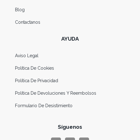
Blog
Contactanos
AYUDA
Aviso Legal
Política De Cookies
Política De Privacidad
Política De Devoluciones Y Reembolsos
Formulario De Desistimiento
Síguenos