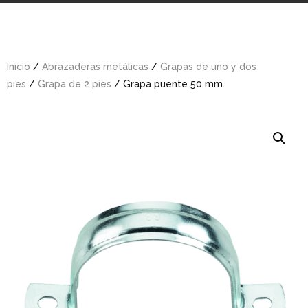
Inicio
/
Abrazaderas metálicas
/
Grapas de uno y dos
pies
/
Grapa de 2 pies
/ Grapa puente 50 mm.