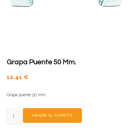
Grapa Puente 50 Mm.
12,41
€
Grapa puente 50 mm.
AÑADIR AL CARRITO