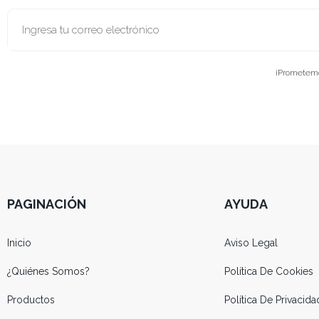
¡Prometemos
PAGINACIÓN
AYUDA
Inicio
Aviso Legal
¿Quiénes Somos?
Política De Cookies
Productos
Política De Privacida