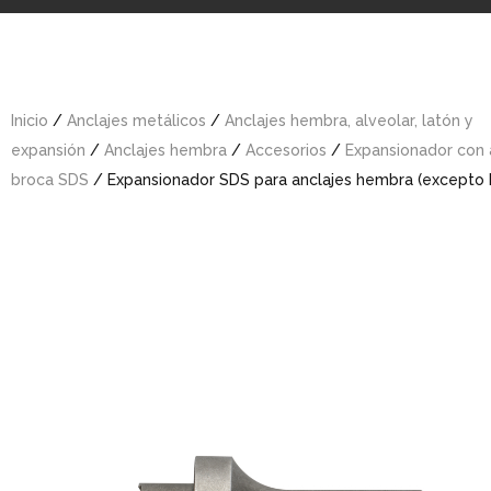
Inicio
/
Anclajes metálicos
/
Anclajes hembra, alveolar, latón y
expansión
/
Anclajes hembra
/
Accesorios
/
Expansionador con
broca SDS
/ Expansionador SDS para anclajes hembra (excepto