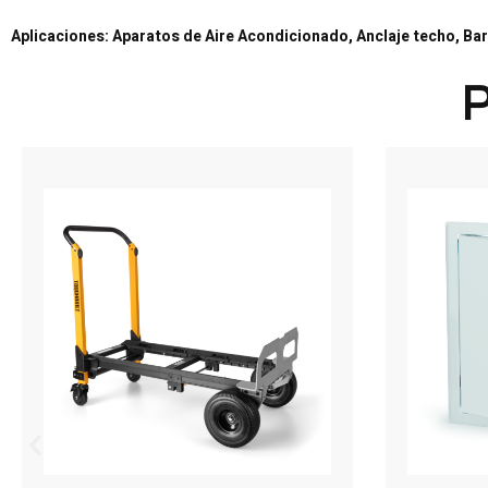
Aplicaciones: Aparatos de Aire Acondicionado, Anclaje techo, Bara
P