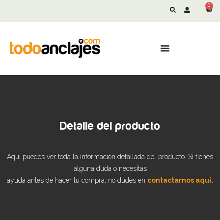
0
Detalle del producto
Aquí puedes ver toda la información detallada del producto. Si tienes
alguna duda o necesitas
ayuda antes de hacer tu compra, no dudes en
contactarnos aquí.