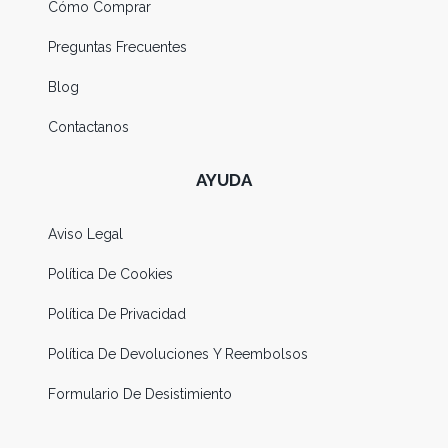
Cómo Comprar
Preguntas Frecuentes
Blog
Contactanos
AYUDA
Aviso Legal
Política De Cookies
Política De Privacidad
Política De Devoluciones Y Reembolsos
Formulario De Desistimiento