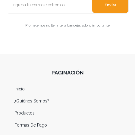
Enviar
¡Prometemos no llenarte la bandeja, solo lo importante!
PAGINACIÓN
Inicio
¿Quiénes Somos?
Productos
Formas De Pago