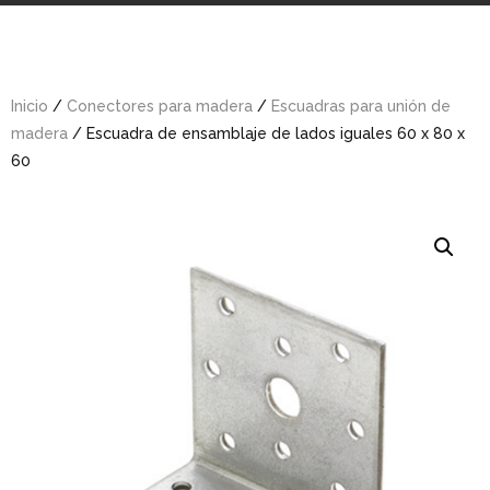
Inicio
/
Conectores para madera
/
Escuadras para unión de
madera
/ Escuadra de ensamblaje de lados iguales 60 x 80 x
60