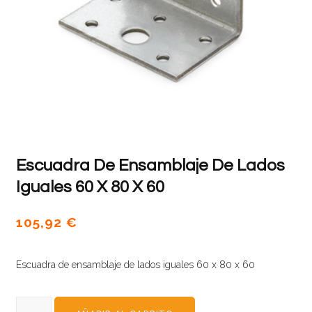
Escuadra De Ensamblaje De Lados
Iguales 60 X 80 X 60
105,92
€
Escuadra de ensamblaje de lados iguales 60 x 80 x 60