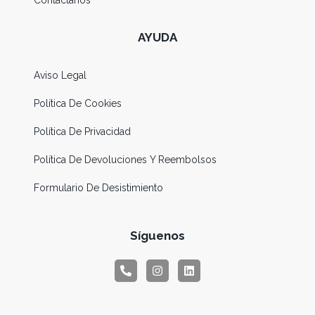
Contactanos
AYUDA
Aviso Legal
Política De Cookies
Política De Privacidad
Política De Devoluciones Y Reembolsos
Formulario De Desistimiento
Síguenos