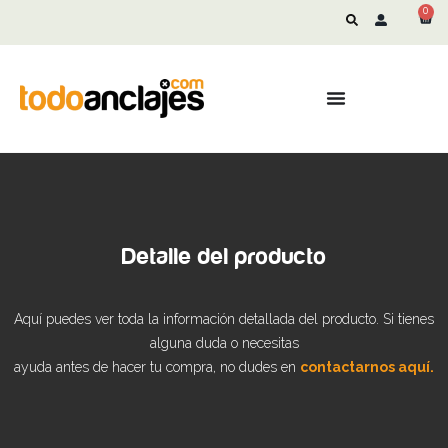
0
Detalle del producto
Aquí puedes ver toda la información detallada del producto. Si tienes
alguna duda o necesitas
ayuda antes de hacer tu compra, no dudes en
contactarnos aquí.