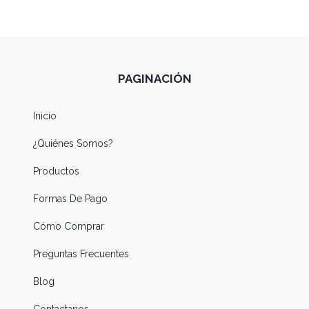
PAGINACIÓN
Inicio
¿Quiénes Somos?
Productos
Formas De Pago
Cómo Comprar
Preguntas Frecuentes
Blog