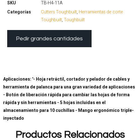
SKU
TB-H4-11A
Categorías
Cutters Toughbuilt
,
Herramientas de corte
Toughbuilt
,
Toughbuilt
Pedir grandes cantidades
Aplicaciones: '- Hoja retráctil, cortador y pelador de cables y
herramienta de palanca para una gran variedad de aplicaciones
- Botón de liberación rápida para cambiar las hojas de forma
rápida y sin herramientas - 5 hojas incluidas en el
almacenamiento para 10 cuchillas - Mango ergonómico triple-
inyectado
Productos Relacionados