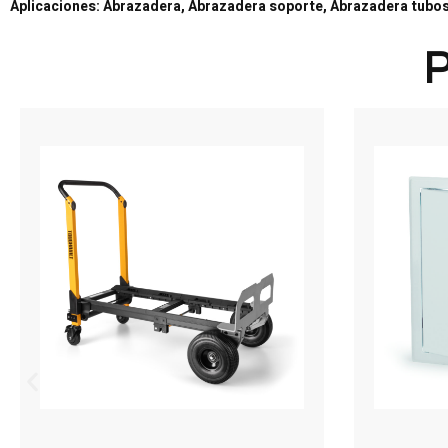
Aplicaciones: Abrazadera, Abrazadera soporte, Abrazadera tubos
P