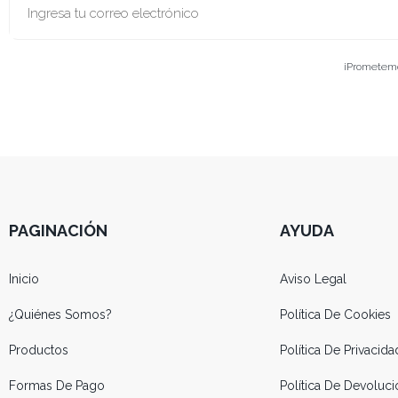
¡Prometemos
PAGINACIÓN
AYUDA
Inicio
Aviso Legal
¿Quiénes Somos?
Política De Cookies
Productos
Política De Privacida
Formas De Pago
Política De Devolu