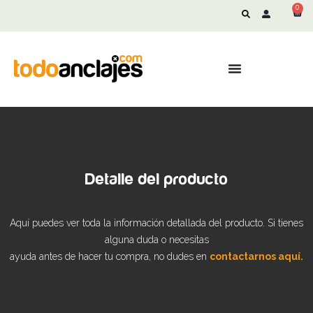
0
Detalle del producto
Aquí puedes ver toda la información detallada del producto. Si tienes
alguna duda o necesitas
ayuda antes de hacer tu compra, no dudes en
contactarnos aquí.