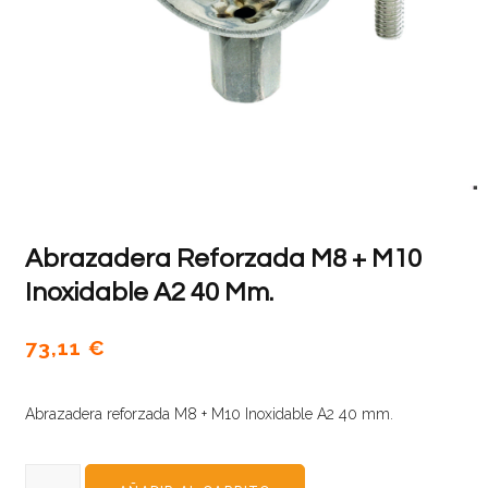
Abrazadera Reforzada M8 + M10
Inoxidable A2 40 Mm.
73,11
€
Abrazadera reforzada M8 + M10 Inoxidable A2 40 mm.