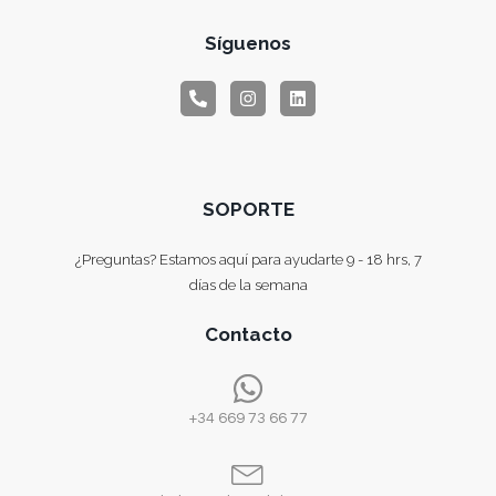
Síguenos
SOPORTE
¿Preguntas? Estamos aquí para ayudarte 9 - 18 hrs, 7
días de la semana
Contacto
+34 669 73 66 77