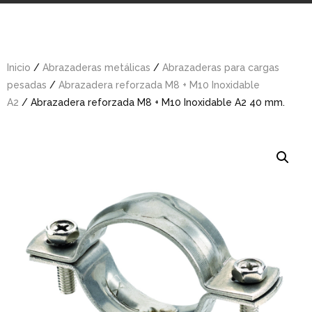
Inicio
/
Abrazaderas metálicas
/
Abrazaderas para cargas
pesadas
/
Abrazadera reforzada M8 + M10 Inoxidable
A2
/ Abrazadera reforzada M8 + M10 Inoxidable A2 40 mm.