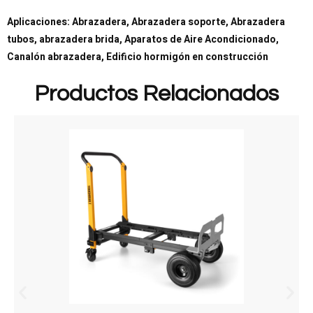
Aplicaciones: Abrazadera, Abrazadera soporte, Abrazadera
tubos, abrazadera brida, Aparatos de Aire Acondicionado,
Canalón abrazadera, Edificio hormigón en construcción
Productos Relacionados