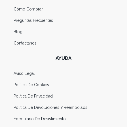
Cómo Comprar
Preguntas Frecuentes
Blog
Contactanos
AYUDA
Aviso Legal
Política De Cookies
Política De Privacidad
Política De Devoluciones Y Reembolsos
Formulario De Desistimiento