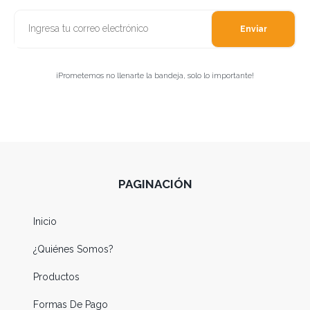
Enviar
¡Prometemos no llenarte la bandeja, solo lo importante!
PAGINACIÓN
Inicio
¿Quiénes Somos?
Productos
Formas De Pago