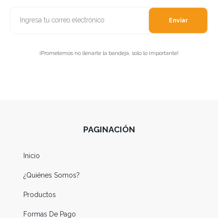
Enviar
¡Prometemos no llenarte la bandeja, solo lo importante!
PAGINACIÓN
Inicio
¿Quiénes Somos?
Productos
Formas De Pago