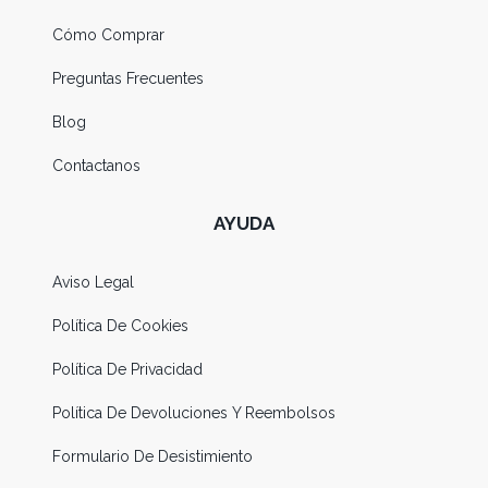
Cómo Comprar
Preguntas Frecuentes
Blog
Contactanos
AYUDA
Aviso Legal
Política De Cookies
Política De Privacidad
Política De Devoluciones Y Reembolsos
Formulario De Desistimiento