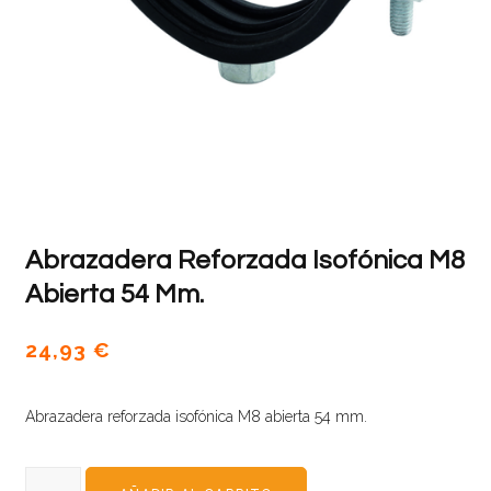
Abrazadera Reforzada Isofónica M8
Abierta 54 Mm.
24,93
€
Abrazadera reforzada isofónica M8 abierta 54 mm.