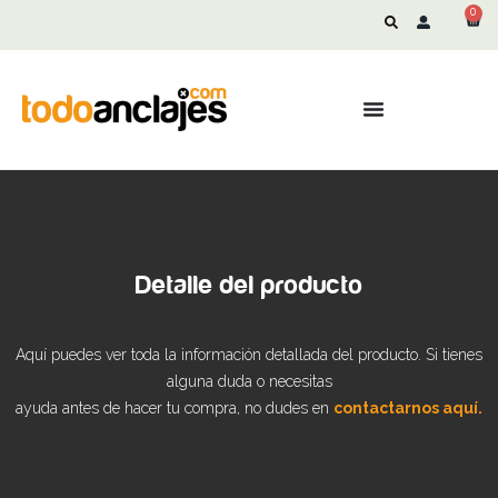
0
Detalle del producto
Aquí puedes ver toda la información detallada del producto. Si tienes
alguna duda o necesitas
ayuda antes de hacer tu compra, no dudes en
contactarnos aquí.