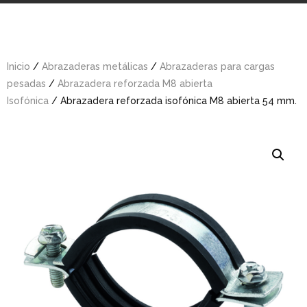
Inicio
/
Abrazaderas metálicas
/
Abrazaderas para cargas
pesadas
/
Abrazadera reforzada M8 abierta
Isofónica
/ Abrazadera reforzada isofónica M8 abierta 54 mm.