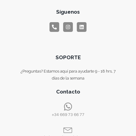
Síguenos
SOPORTE
¿Preguntas? Estamos aquí para ayudarte 9 - 18 hrs, 7
días de la semana
Contacto
+34 669 73 66 77