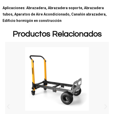
Aplicaciones: Abrazadera, Abrazadera soporte, Abrazadera
tubos, Aparatos de Aire Acondicionado, Canalón abrazadera,
Edificio hormigón en construcción
Productos Relacionados