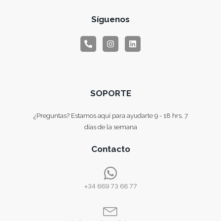
Síguenos
SOPORTE
¿Preguntas? Estamos aquí para ayudarte 9 - 18 hrs, 7
días de la semana
Contacto
+34 669 73 66 77