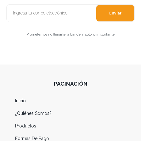
Enviar
¡Prometemos no llenarte la bandeja, solo lo importante!
PAGINACIÓN
Inicio
¿Quiénes Somos?
Productos
Formas De Pago