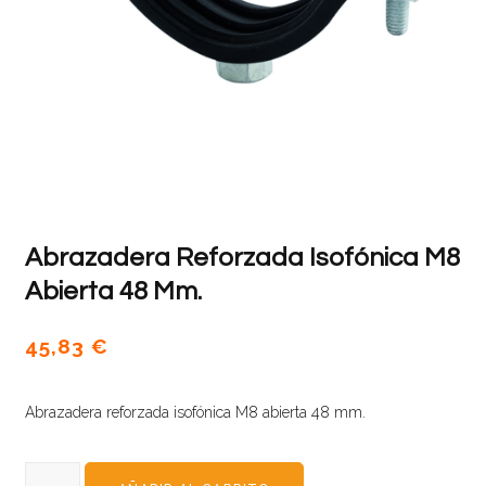
Abrazadera Reforzada Isofónica M8
Abierta 48 Mm.
45,83
€
Abrazadera reforzada isofónica M8 abierta 48 mm.