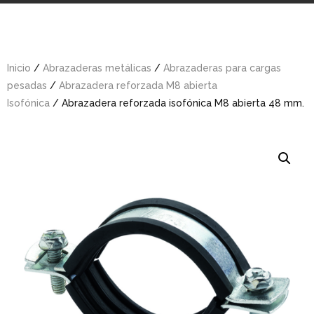
Inicio
/
Abrazaderas metálicas
/
Abrazaderas para cargas
pesadas
/
Abrazadera reforzada M8 abierta
Isofónica
/ Abrazadera reforzada isofónica M8 abierta 48 mm.