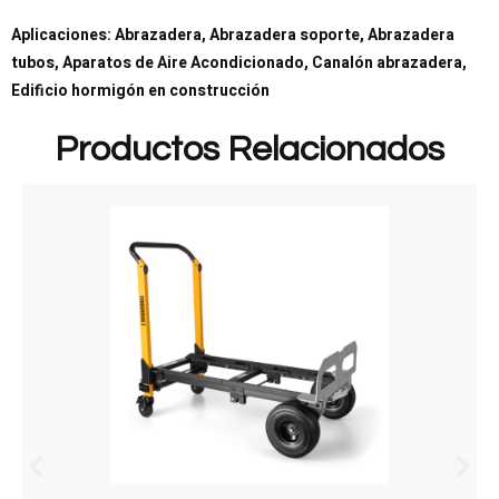
Aplicaciones: Abrazadera, Abrazadera soporte, Abrazadera
tubos, Aparatos de Aire Acondicionado, Canalón abrazadera,
Edificio hormigón en construcción
Productos Relacionados