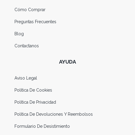
Cómo Comprar
Preguntas Frecuentes
Blog
Contactanos
AYUDA
Aviso Legal
Política De Cookies
Política De Privacidad
Política De Devoluciones Y Reembolsos
Formulario De Desistimiento