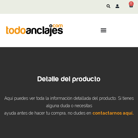
0
Detalle del producto
Aquí puedes ver toda la información detallada del producto. Si tienes
alguna duda o necesitas
ayuda antes de hacer tu compra, no dudes en
contactarnos aquí.