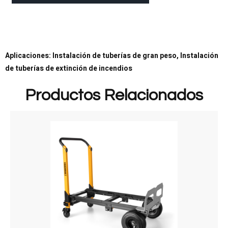
Aplicaciones: Instalación de tuberías de gran peso, Instalación
de tuberías de extinción de incendios
Productos Relacionados