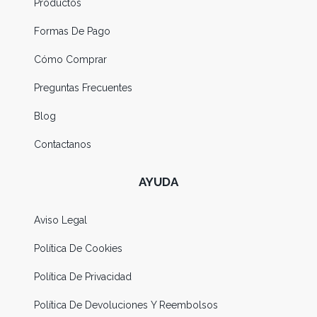
Productos
Formas De Pago
Cómo Comprar
Preguntas Frecuentes
Blog
Contactanos
AYUDA
Aviso Legal
Política De Cookies
Política De Privacidad
Política De Devoluciones Y Reembolsos