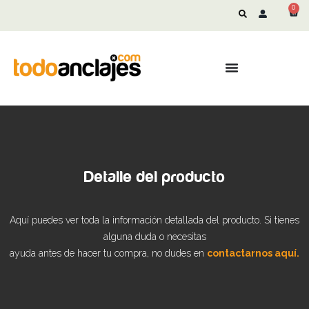
0
Detalle del producto
Aquí puedes ver toda la información detallada del producto. Si tienes
alguna duda o necesitas
ayuda antes de hacer tu compra, no dudes en
contactarnos aquí.