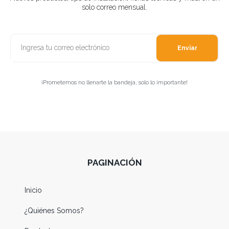
solo correo mensual.
Enviar
¡Prometemos no llenarte la bandeja, solo lo importante!
PAGINACIÓN
Inicio
¿Quiénes Somos?