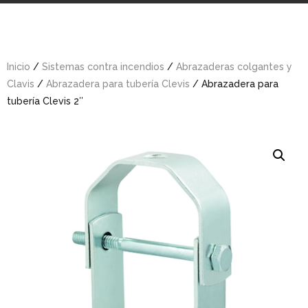
Inicio
/
Sistemas contra incendios
/
Abrazaderas colgantes y
Clavis
/
Abrazadera para tubería Clevis
/ Abrazadera para
tubería Clevis 2″