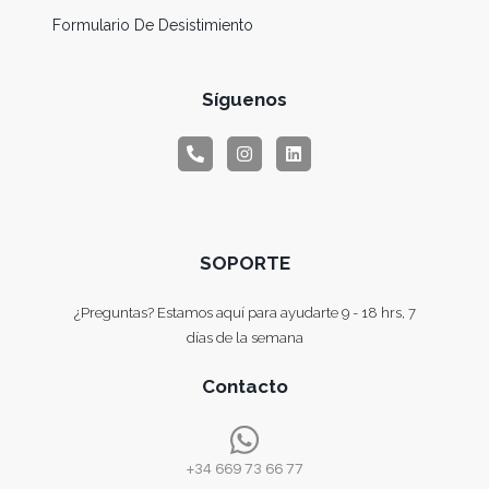
Formulario De Desistimiento
Síguenos
SOPORTE
¿Preguntas? Estamos aquí para ayudarte 9 - 18 hrs, 7
días de la semana
Contacto
+34 669 73 66 77