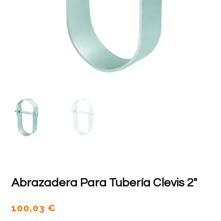
Abrazadera Para Tubería Clevis 2″
100,03
€