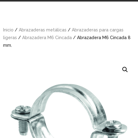
Inicio
/
Abrazaderas metálicas
/
Abrazaderas para cargas
ligeras
/
Abrazadera M6 Cincada
/ Abrazadera M6 Cincada 8
mm.