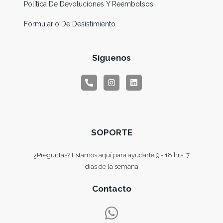
Política De Devoluciones Y Reembolsos
Formulario De Desistimiento
Síguenos
SOPORTE
¿Preguntas? Estamos aquí para ayudarte 9 - 18 hrs, 7
días de la semana
Contacto