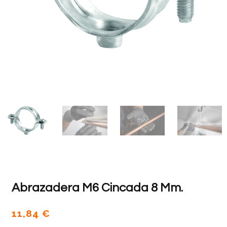
Abrazadera M6 Cincada 8 Mm.
11,84
€