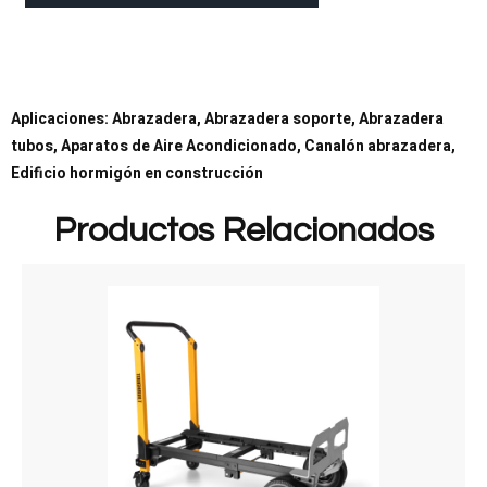
Aplicaciones: Abrazadera, Abrazadera soporte, Abrazadera
tubos, Aparatos de Aire Acondicionado, Canalón abrazadera,
Edificio hormigón en construcción
Productos Relacionados