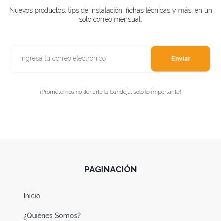
Nuevos productos, tips de instalación, fichas técnicas y más, en un
solo correo mensual.
Enviar
¡Prometemos no llenarte la bandeja, solo lo importante!
PAGINACIÓN
Inicio
¿Quiénes Somos?