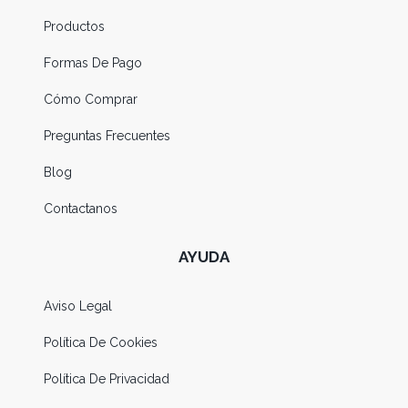
Productos
Formas De Pago
Cómo Comprar
Preguntas Frecuentes
Blog
Contactanos
AYUDA
Aviso Legal
Política De Cookies
Política De Privacidad