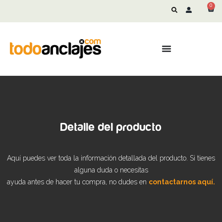
0
Detalle del producto
Aquí puedes ver toda la información detallada del producto. Si tienes
alguna duda o necesitas
ayuda antes de hacer tu compra, no dudes en
contactarnos aquí.