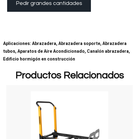
Pedir grandes cantidades
Aplicaciones: Abrazadera, Abrazadera soporte, Abrazadera
tubos, Aparatos de Aire Acondicionado, Canalón abrazadera,
Edificio hormigón en construcción
Productos Relacionados