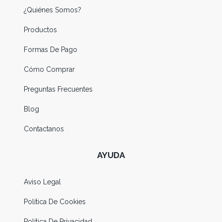
¿Quiénes Somos?
Productos
Formas De Pago
Cómo Comprar
Preguntas Frecuentes
Blog
Contactanos
AYUDA
Aviso Legal
Política De Cookies
Política De Privacidad