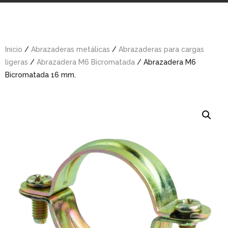
Inicio
/
Abrazaderas metálicas
/
Abrazaderas para cargas
ligeras
/
Abrazadera M6 Bicromatada
/ Abrazadera M6
Bicromatada 16 mm.