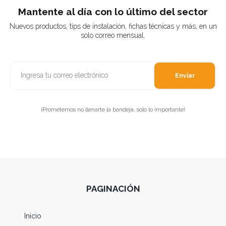
Mantente al día con lo último del sector
Nuevos productos, tips de instalación, fichas técnicas y más, en un
solo correo mensual.
Enviar
¡Prometemos no llenarte la bandeja, solo lo importante!
PAGINACIÓN
Inicio