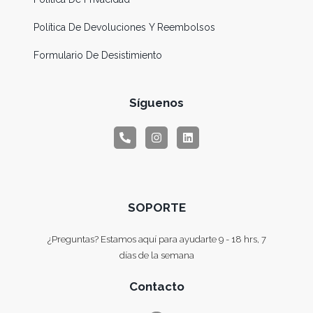
Política De Devoluciones Y Reembolsos
Formulario De Desistimiento
Síguenos
SOPORTE
¿Preguntas? Estamos aquí para ayudarte 9 - 18 hrs, 7
días de la semana
Contacto