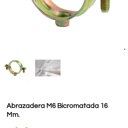
Abrazadera M6 Bicromatada 16
Mm.