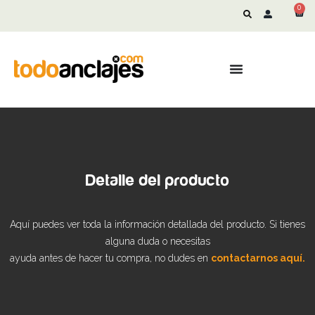
0
Detalle del producto
Aquí puedes ver toda la información detallada del producto. Si tienes
alguna duda o necesitas
ayuda antes de hacer tu compra, no dudes en
contactarnos aquí.