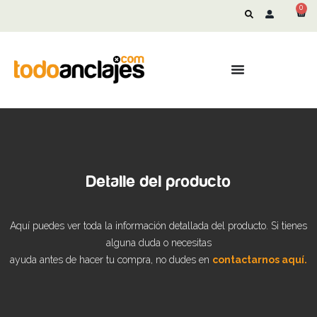
0
Detalle del producto
Aquí puedes ver toda la información detallada del producto. Si tienes
alguna duda o necesitas
ayuda antes de hacer tu compra, no dudes en
contactarnos aquí.