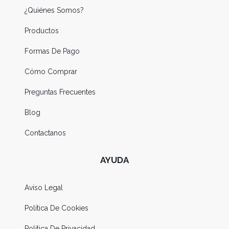
¿Quiénes Somos?
Productos
Formas De Pago
Cómo Comprar
Preguntas Frecuentes
Blog
Contactanos
AYUDA
Aviso Legal
Política De Cookies
Política De Privacidad