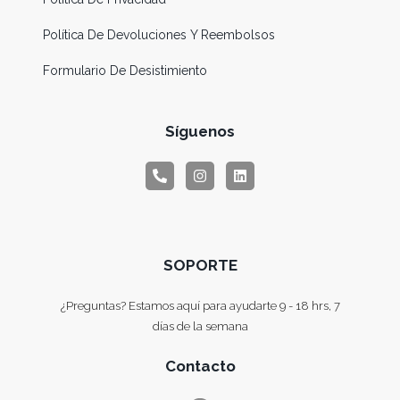
Política De Devoluciones Y Reembolsos
Formulario De Desistimiento
Síguenos
SOPORTE
¿Preguntas? Estamos aquí para ayudarte 9 - 18 hrs, 7
días de la semana
Contacto