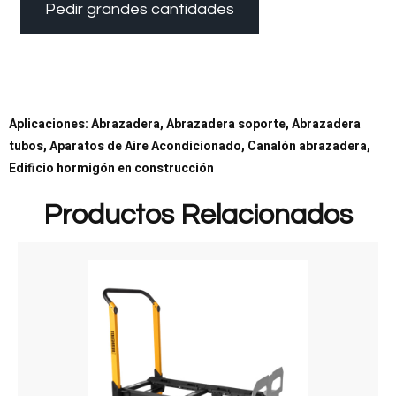
Pedir grandes cantidades
Aplicaciones: Abrazadera, Abrazadera soporte, Abrazadera
tubos, Aparatos de Aire Acondicionado, Canalón abrazadera,
Edificio hormigón en construcción
Productos Relacionados