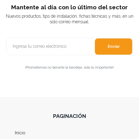
Mantente al día con lo último del sector
Nuevos productos, tips de instalación, fichas técnicas y más, en un
solo correo mensual.
Enviar
¡Prometemos no llenarte la bandeja, solo lo importante!
PAGINACIÓN
Inicio