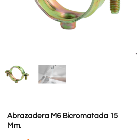
Abrazadera M6 Bicromatada 15
Mm.