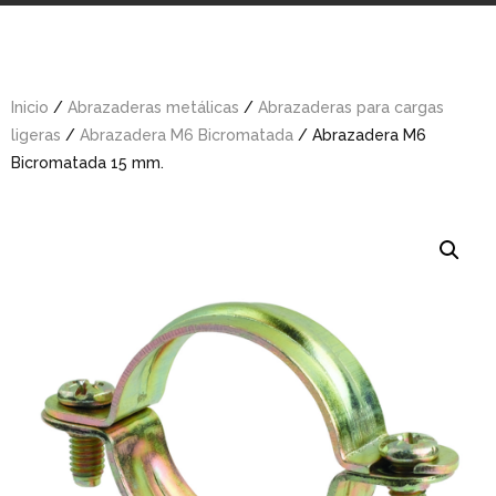
Inicio
/
Abrazaderas metálicas
/
Abrazaderas para cargas
ligeras
/
Abrazadera M6 Bicromatada
/ Abrazadera M6
Bicromatada 15 mm.