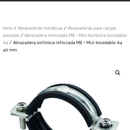
Inicio
/
Abrazaderas metálicas
/
Abrazaderas para cargas
pesadas
/
Abrazadera reforzada M8 + M10 Isofónica Inoxidable
A4
/ Abrazadera isofónica reforzada M8 + M10 Inoxidable A4
40 mm.