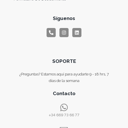
Síguenos
SOPORTE
¿Preguntas? Estamos aquí para ayudarte 9 - 18 hrs, 7
días de la semana
Contacto
+34 669 73 66 77