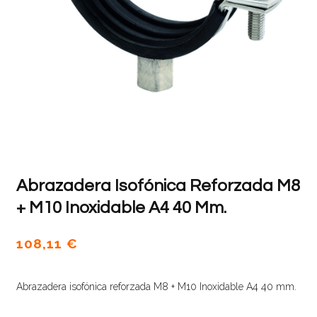
Abrazadera Isofónica Reforzada M8
+ M10 Inoxidable A4 40 Mm.
108,11
€
Abrazadera isofónica reforzada M8 + M10 Inoxidable A4 40 mm.