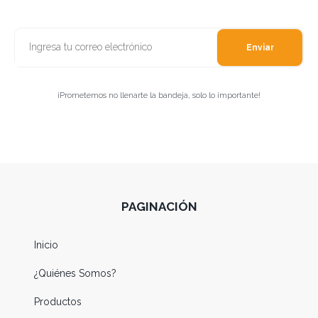
Enviar
¡Prometemos no llenarte la bandeja, solo lo importante!
PAGINACIÓN
Inicio
¿Quiénes Somos?
Productos