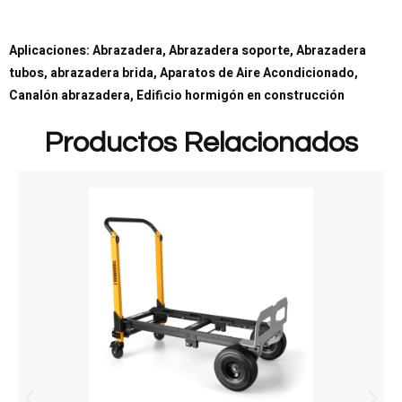
Aplicaciones: Abrazadera, Abrazadera soporte, Abrazadera
tubos, abrazadera brida, Aparatos de Aire Acondicionado,
Canalón abrazadera, Edificio hormigón en construcción
Productos Relacionados