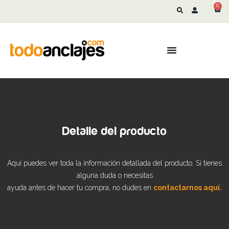
0
Detalle del producto
Aquí puedes ver toda la información detallada del producto. Si tienes
alguna duda o necesitas
ayuda antes de hacer tu compra, no dudes en
contactarnos aquí.