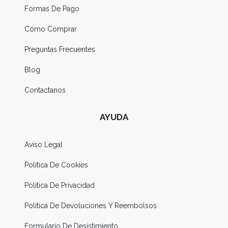
Formas De Pago
Cómo Comprar
Preguntas Frecuentes
Blog
Contactanos
AYUDA
Aviso Legal
Política De Cookies
Política De Privacidad
Política De Devoluciones Y Reembolsos
Formulario De Desistimiento