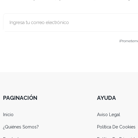
¡Prometemos
PAGINACIÓN
AYUDA
Inicio
Aviso Legal
¿Quiénes Somos?
Política De Cookies