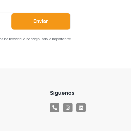
Enviar
 no llenarte la bandeja, solo lo importante!
Síguenos