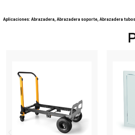
Aplicaciones: Abrazadera, Abrazadera soporte, Abrazadera tubos
P