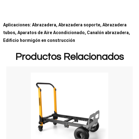
Aplicaciones: Abrazadera, Abrazadera soporte, Abrazadera
tubos, Aparatos de Aire Acondicionado, Canalón abrazadera,
Edificio hormigón en construcción
Productos Relacionados