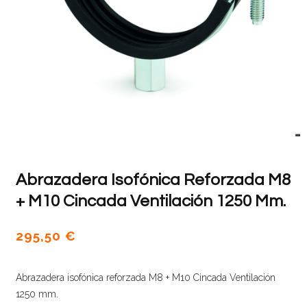
Abrazadera Isofónica Reforzada M8
+ M10 Cincada Ventilación 1250 Mm.
295,50
€
Abrazadera isofónica reforzada M8 + M10 Cincada Ventilación
1250 mm.