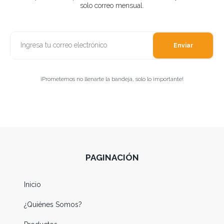
solo correo mensual.
Enviar
¡Prometemos no llenarte la bandeja, solo lo importante!
PAGINACIÓN
Inicio
¿Quiénes Somos?