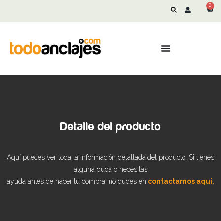
0
Detalle del producto
Aquí puedes ver toda la información detallada del producto. Si tienes
alguna duda o necesitas
ayuda antes de hacer tu compra, no dudes en
contactarnos aquí.