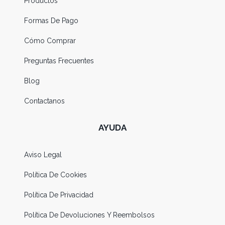
Productos
Formas De Pago
Cómo Comprar
Preguntas Frecuentes
Blog
Contactanos
AYUDA
Aviso Legal
Política De Cookies
Política De Privacidad
Política De Devoluciones Y Reembolsos