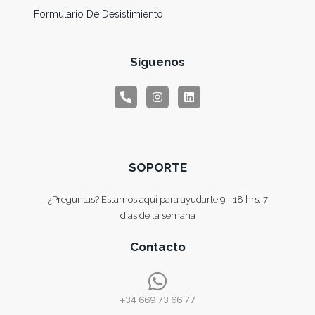
Formulario De Desistimiento
Síguenos
SOPORTE
¿Preguntas? Estamos aquí para ayudarte 9 - 18 hrs, 7
días de la semana
Contacto
+34 669 73 66 77