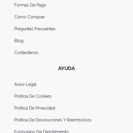
Formas De Pago
Cómo Comprar
Preguntas Frecuentes
Blog
Contactanos
AYUDA
Aviso Legal
Política De Cookies
Política De Privacidad
Política De Devoluciones Y Reembolsos
Formulario De Desistimiento