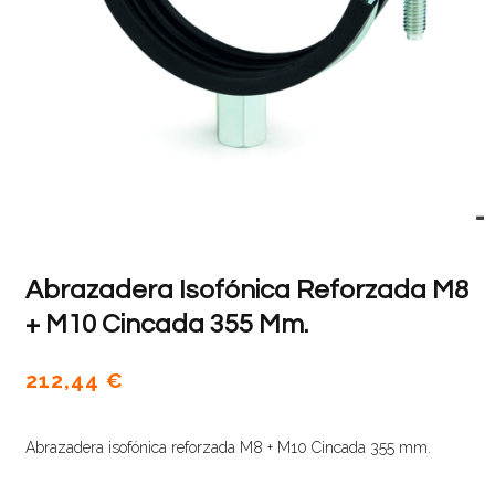
Abrazadera Isofónica Reforzada M8
+ M10 Cincada 355 Mm.
212,44
€
Abrazadera isofónica reforzada M8 + M10 Cincada 355 mm.