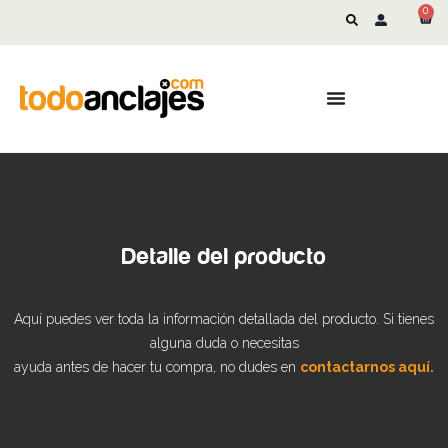
0
Detalle del producto
Aquí puedes ver toda la información detallada del producto. Si tienes
alguna duda o necesitas
ayuda antes de hacer tu compra, no dudes en
contactarnos aquí.