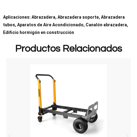
Aplicaciones: Abrazadera, Abrazadera soporte, Abrazadera
tubos, Aparatos de Aire Acondicionado, Canalón abrazadera,
Edificio hormigón en construcción
Productos Relacionados