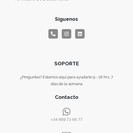
Síguenos
SOPORTE
¿Preguntas? Estamos aquí para ayudarte 9 - 18 hrs, 7
días de la semana
Contacto
+34 669 73 66 77