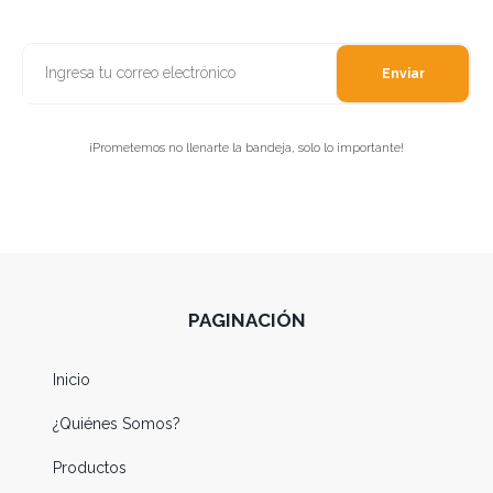
Enviar
¡Prometemos no llenarte la bandeja, solo lo importante!
PAGINACIÓN
Inicio
¿Quiénes Somos?
Productos