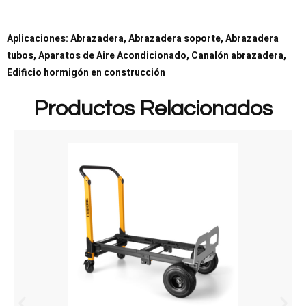
Aplicaciones: Abrazadera, Abrazadera soporte, Abrazadera
tubos, Aparatos de Aire Acondicionado, Canalón abrazadera,
Edificio hormigón en construcción
Productos Relacionados