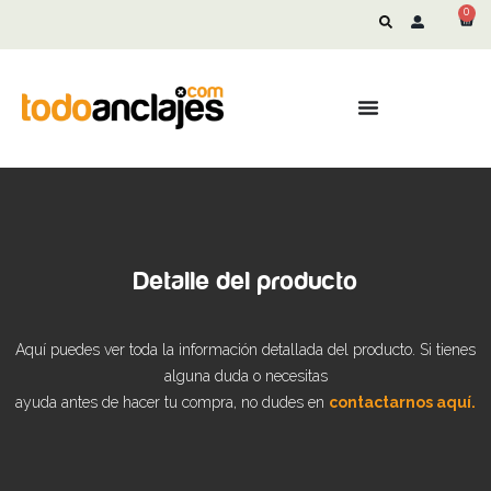
0
Detalle del producto
Aquí puedes ver toda la información detallada del producto. Si tienes
alguna duda o necesitas
ayuda antes de hacer tu compra, no dudes en
contactarnos aquí.