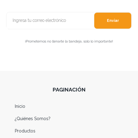
Enviar
¡Prometemos no llenarte la bandeja, solo lo importante!
PAGINACIÓN
Inicio
¿Quiénes Somos?
Productos