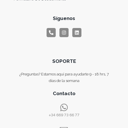
Síguenos
SOPORTE
¿Preguntas? Estamos aquí para ayudarte 9 - 18 hrs, 7
días de la semana
Contacto
+34 669 73 66 77