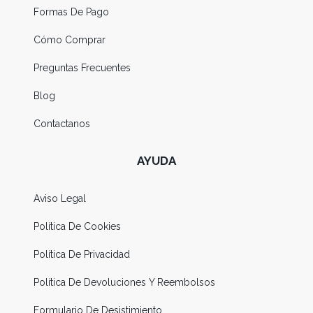
Formas De Pago
Cómo Comprar
Preguntas Frecuentes
Blog
Contactanos
AYUDA
Aviso Legal
Política De Cookies
Política De Privacidad
Política De Devoluciones Y Reembolsos
Formulario De Desistimiento