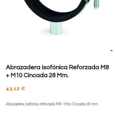
Abrazadera Isofónica Reforzada M8
+ M10 Cincada 28 Mm.
43,12
€
Abrazadera isofónica reforzada M8 + M10 Cincada 28 mm.