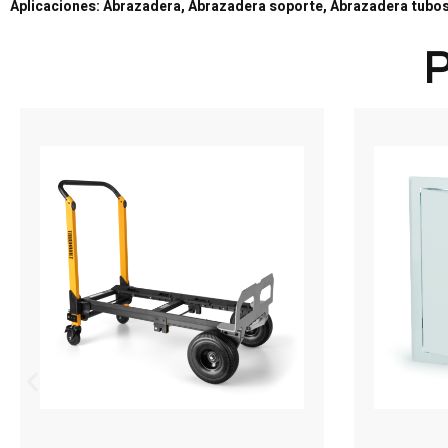
Aplicaciones: Abrazadera, Abrazadera soporte, Abrazadera tubos
P