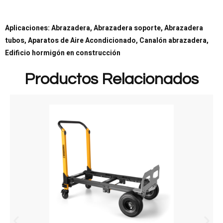
Aplicaciones: Abrazadera, Abrazadera soporte, Abrazadera
tubos, Aparatos de Aire Acondicionado, Canalón abrazadera,
Edificio hormigón en construcción
Productos Relacionados