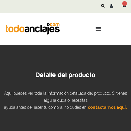
0
Detalle del producto
Aquí puedes ver toda la información detallada del producto. Si tienes
alguna duda o necesitas
ayuda antes de hacer tu compra, no dudes en
contactarnos aquí.