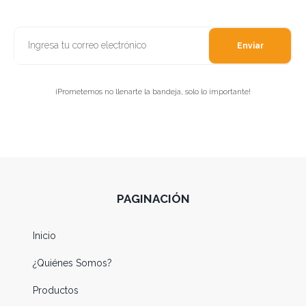
Enviar
¡Prometemos no llenarte la bandeja, solo lo importante!
PAGINACIÓN
Inicio
¿Quiénes Somos?
Productos