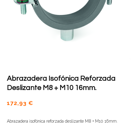
Abrazadera Isofónica Reforzada
Deslizante M8 + M10 16mm.
172,93
€
Abrazadera isofónica reforzada deslizante M8 + M10 16mm.