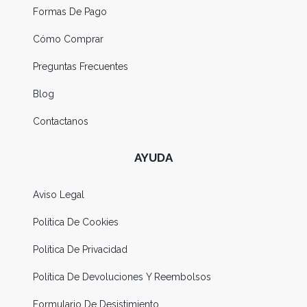
Formas De Pago
Cómo Comprar
Preguntas Frecuentes
Blog
Contactanos
AYUDA
Aviso Legal
Política De Cookies
Política De Privacidad
Política De Devoluciones Y Reembolsos
Formulario De Desistimiento