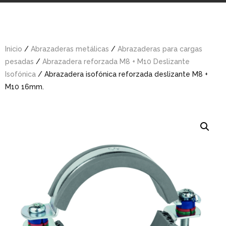
Inicio
/
Abrazaderas metálicas
/
Abrazaderas para cargas
pesadas
/
Abrazadera reforzada M8 + M10 Deslizante
Isofónica
/ Abrazadera isofónica reforzada deslizante M8 +
M10 16mm.