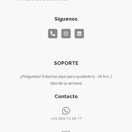
Síguenos
SOPORTE
¿Preguntas? Estamos aquí para ayudarte 9 - 18 hrs, 7
días de la semana
Contacto
+34 669 73 66 77