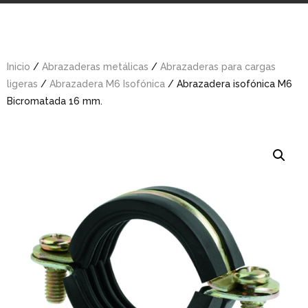
Inicio
/
Abrazaderas metálicas
/
Abrazaderas para cargas
ligeras
/
Abrazadera M6 Isofónica
/ Abrazadera isofónica M6
Bicromatada 16 mm.