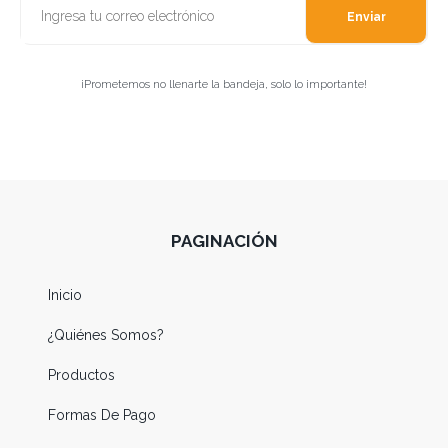
Enviar
¡Prometemos no llenarte la bandeja, solo lo importante!
PAGINACIÓN
Inicio
¿Quiénes Somos?
Productos
Formas De Pago