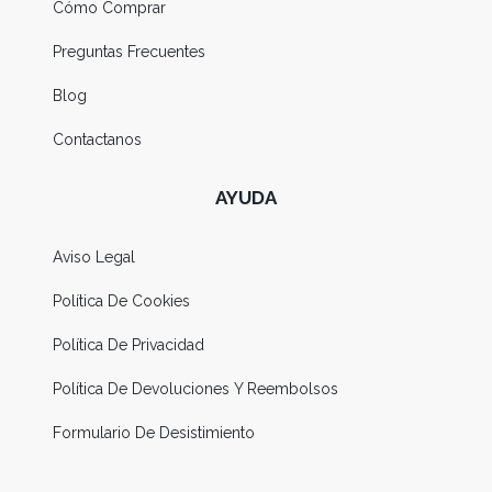
Cómo Comprar
Preguntas Frecuentes
Blog
Contactanos
AYUDA
Aviso Legal
Política De Cookies
Política De Privacidad
Política De Devoluciones Y Reembolsos
Formulario De Desistimiento