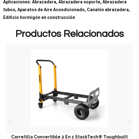
Aplicaciones: Abrazadera, Abrazadera soporte, Abrazadera
tubos, Aparatos de Aire Acondicionado, Canalón abrazadera,
Edificio hormigón en construcción
Productos Relacionados
Carretilla Convertible 2 En 1 StackTech® Toughbuilt