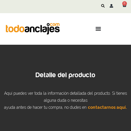
0
Detalle del producto
Aquí puedes ver toda la información detallada del producto. Si tienes
alguna duda o necesitas
ayuda antes de hacer tu compra, no dudes en
contactarnos aquí.