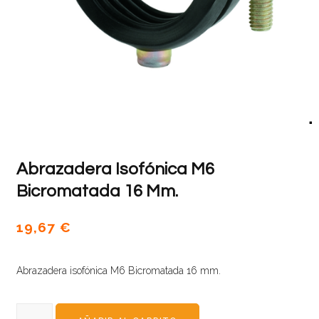
Abrazadera Isofónica M6
Bicromatada 16 Mm.
19,67
€
Abrazadera isofónica M6 Bicromatada 16 mm.