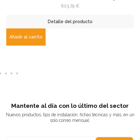
603,79
€
Detalle del producto
Añadir al carrito
Mantente al día con lo último del sector
Nuevos productos, tips de instalación, fichas técnicas y más, en un
solo correo mensual.