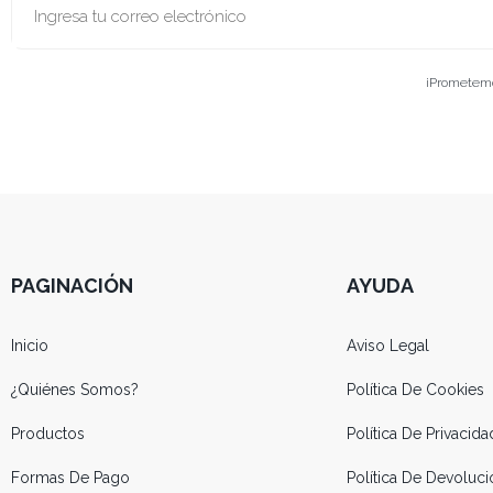
¡Prometemos
PAGINACIÓN
AYUDA
Inicio
Aviso Legal
¿Quiénes Somos?
Política De Cookies
Productos
Política De Privacida
Formas De Pago
Política De Devolu