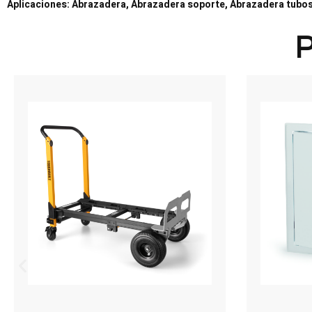
Aplicaciones: Abrazadera, Abrazadera soporte, Abrazadera tubos
P