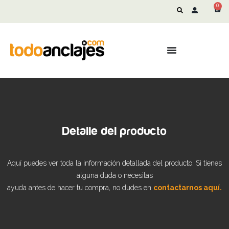
0
Detalle del producto
Aquí puedes ver toda la información detallada del producto. Si tienes
alguna duda o necesitas
ayuda antes de hacer tu compra, no dudes en
contactarnos aquí.