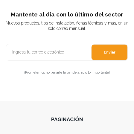
Mantente al día con lo último del sector
Nuevos productos, tips de instalación, fichas técnicas y más, en un
solo correo mensual.
Enviar
¡Prometemos no llenarte la bandeja, solo lo importante!
PAGINACIÓN