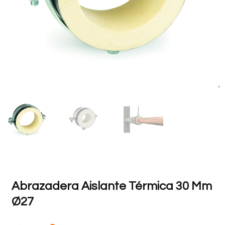
Abrazadera Aislante Térmica 30 Mm
Ø27