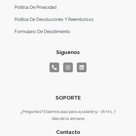
Política De Privacidad
Política De Devoluciones Y Reembolsos
Formulario De Desistimiento
Síguenos
SOPORTE
¿Preguntas? Estamos aquí para ayudarte 9 - 18 hrs, 7
días de la semana
Contacto