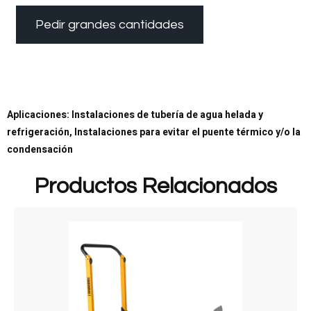
Pedir grandes cantidades
Aplicaciones: Instalaciones de tubería de agua helada y
refrigeración, Instalaciones para evitar el puente térmico y/o la
condensación
Productos Relacionados