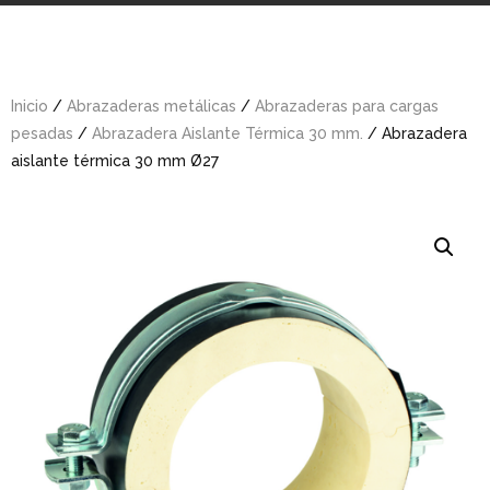
Inicio
/
Abrazaderas metálicas
/
Abrazaderas para cargas
pesadas
/
Abrazadera Aislante Térmica 30 mm.
/ Abrazadera
aislante térmica 30 mm Ø27