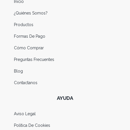
Inicio
¿Quiénes Somos?
Productos
Formas De Pago
Cómo Comprar
Preguntas Frecuentes
Blog
Contactanos
AYUDA
Aviso Legal
Política De Cookies